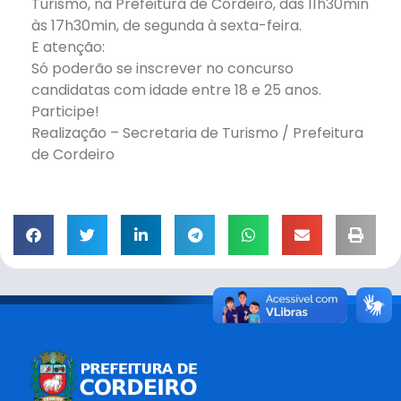
Turismo, na Prefeitura de Cordeiro, das 11h30min
às 17h30min, de segunda à sexta-feira.
E atenção:
Só poderão se inscrever no concurso
candidatas com idade entre 18 e 25 anos.
Participe!
Realização – Secretaria de Turismo / Prefeitura
de Cordeiro