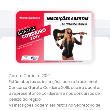
Garota Cordeiro 2019!
Estão abertas as inscrições para o tradicional
Concurso Garota Cordeiro 2019, que irá apontar
a representante cordeirense nos concursos de
beleza da região.
As inscrições podem ser feitas na Secretaria de