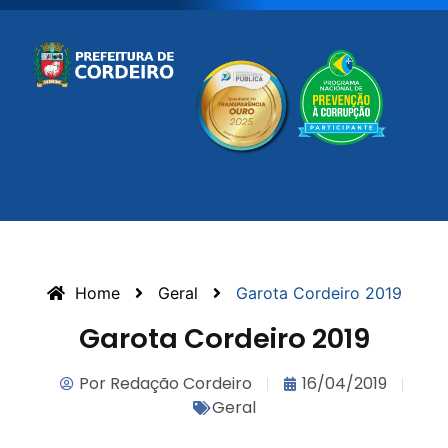
Home
Geral
Garota Cordeiro 2019
Garota Cordeiro 2019
Por
Redação Cordeiro
16/04/2019
Geral