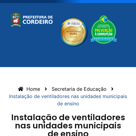
Home
Secretaria de Educação
Instalação de ventiladores nas unidades municipais
de ensino
Instalação de ventiladores
nas unidades municipais
de ensino