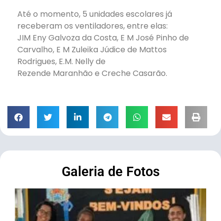
Até o momento, 5 unidades escolares já
receberam os ventiladores, entre elas:
JIM Eny Galvoza da Costa, E M José Pinho de
Carvalho, E M Zuleika Júdice de Mattos
Rodrigues, E.M. Nelly de
Rezende Maranhão e Creche Casarão.
Galeria de Fotos