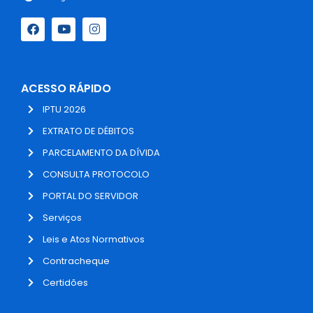
ACESSO RÁPIDO
IPTU 2026
EXTRATO DE DÉBITOS
PARCELAMENTO DA DÍVIDA
CONSULTA PROTOCOLO
PORTAL DO SERVIDOR
Serviços
Leis e Atos Normativos
Contracheque
Certidões