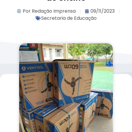
Por
Redação Imprensa
09/11/2023
Secretaria de Educação