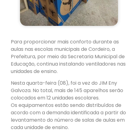
Para proporcionar mais conforto durante as
aulas nas escolas municipais de Cordeiro, a
Prefeitura, por meio da Secretaria Municipal de
Educação, continua instalando ventiladores nas
unidades de ensino.
Nesta quarta-feira (08), foi a vez do JIM Eny
Galvoza. No total, mais de 145 aparelhos serão
colocados em 12 unidades escolares.
Os equipamentos estão sendo distribuídos de
acordo com a demanda identificada a partir do
levantamento do número de salas de aulas em
cada unidade de ensino.