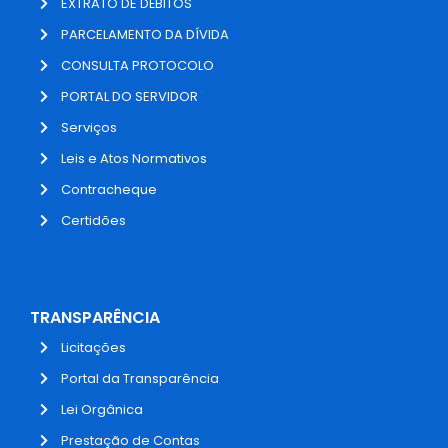
EXTRATO DE DÉBITOS
PARCELAMENTO DA DÍVIDA
CONSULTA PROTOCOLO
PORTAL DO SERVIDOR
Serviços
Leis e Atos Normativos
Contracheque
Certidões
TRANSPARÊNCIA
Licitações
Portal da Transparência
Lei Orgânica
Prestação de Contas