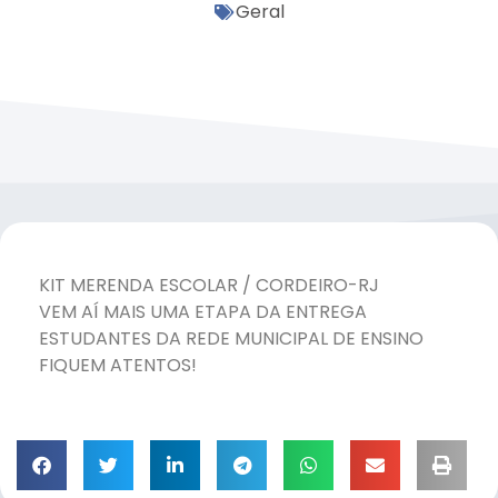
Geral
KIT MERENDA ESCOLAR / CORDEIRO-RJ
VEM AÍ MAIS UMA ETAPA DA ENTREGA
ESTUDANTES DA REDE MUNICIPAL DE ENSINO
FIQUEM ATENTOS!