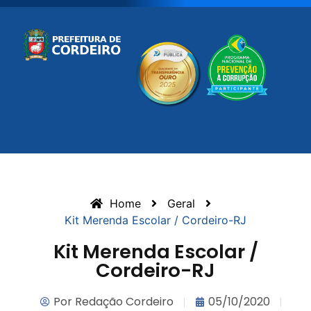
Home
Geral
Kit Merenda Escolar / Cordeiro-RJ
Kit Merenda Escolar /
Cordeiro-RJ
Por
Redação Cordeiro
05/10/2020