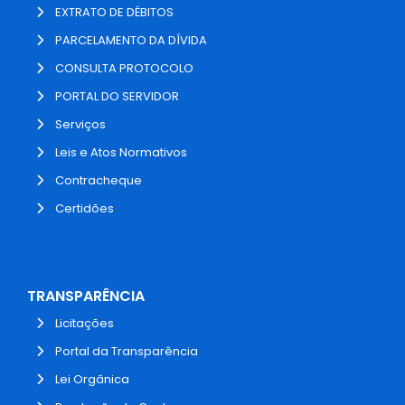
EXTRATO DE DÉBITOS
PARCELAMENTO DA DÍVIDA
CONSULTA PROTOCOLO
PORTAL DO SERVIDOR
Serviços
Leis e Atos Normativos
Contracheque
Certidões
TRANSPARÊNCIA
Licitações
Portal da Transparência
Lei Orgânica