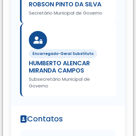
ROBSON PINTO DA SILVA
Secretário Municipal de Governo
Encarregado-Geral Substituto
HUMBERTO ALENCAR
MIRANDA CAMPOS
Subsecretário Municipal de
Governo
Contatos