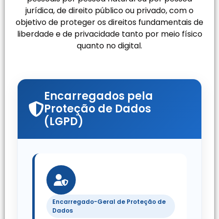
jurídica, de direito público ou privado, com o
objetivo de proteger os direitos fundamentais de
liberdade e de privacidade tanto por meio físico
quanto no digital.
Encarregados pela
Proteção de Dados
(LGPD)
Encarregado-Geral de Proteção de
Dados