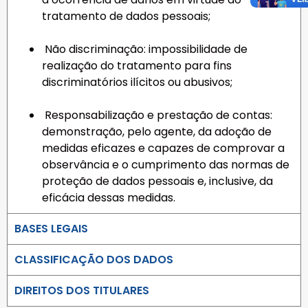
tratamento de dados pessoais;
Não discriminação: impossibilidade de
realização do tratamento para fins
discriminatórios ilícitos ou abusivos;
Responsabilização e prestação de contas:
demonstração, pelo agente, da adoção de
medidas eficazes e capazes de comprovar a
observância e o cumprimento das normas de
proteção de dados pessoais e, inclusive, da
eficácia dessas medidas.
BASES LEGAIS
CLASSIFICAÇÃO DOS DADOS
DIREITOS DOS TITULARES