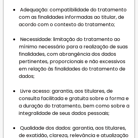
Adequação: compatibilidade do tratamento
com as finalidades informadas ao titular, de
acordo com o contexto do tratamento;
Necessidade: limitação do tratamento ao
mínimo necessário para a realização de suas
finalidades, com abrangência dos dados
pertinentes, proporcionais e não excessivos
em relação às finalidades do tratamento de
dados;
Livre acesso: garantia, aos titulares, de
consulta facilitada e gratuita sobre a forma e
a duração do tratamento, bem como sobre a
integralidade de seus dados pessoais;
Qualidade dos dados: garantia, aos titulares,
de exatidão, clareza, relevância e atualização