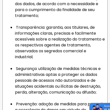
dos dados, de acordo com a necessidade e
para o cumprimento da finalidade de seu
tratamento;
Transparência: garantia, aos titulares, de
informações claras, precisas e facilmente
acessíveis sobre a realização do tratamento e
os respectivos agentes de tratamento,
observados os segredos comercial e
industrial;
Segurança: utilização de medidas técnicas e
administrativas aptas a proteger os dados
pessoais de acessos não autorizados e de
situações acidentais ou ilícitas de destruição,
perda, alteração, comunicação ou difusão;
Prevenção: adoção de medidas para prevenir
a ocorrência de danos em virtude do