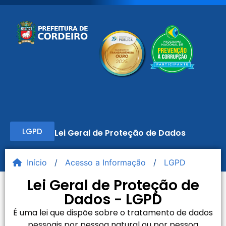
LGPD
Lei Geral de Proteção de Dados
Início
/
Acesso a Informação
/
LGPD
Lei Geral de Proteção de
Dados - LGPD
É uma lei que dispõe sobre o tratamento de dados
pessoais por pessoa natural ou por pessoa