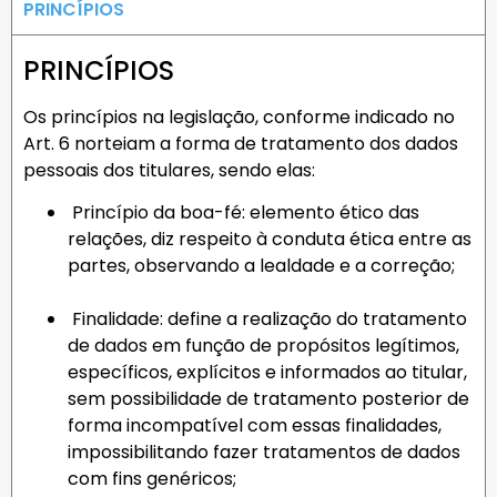
PRINCÍPIOS
PRINCÍPIOS
Os princípios na legislação, conforme indicado no
Art. 6 norteiam a forma de tratamento dos dados
pessoais dos titulares, sendo elas:
Princípio da boa-fé: elemento ético das
relações, diz respeito à conduta ética entre as
partes, observando a lealdade e a correção;
Finalidade: define a realização do tratamento
de dados em função de propósitos legítimos,
específicos, explícitos e informados ao titular,
sem possibilidade de tratamento posterior de
forma incompatível com essas finalidades,
impossibilitando fazer tratamentos de dados
com fins genéricos;