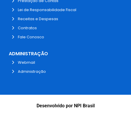
Prestação de Contas
Lei de Responsabilidade Fiscal
Receitas e Despesas
Contratos
Fale Conosco
ADMINISTRAÇÃO
Webmail
Administração
Desenvolvido por NPI Brasil