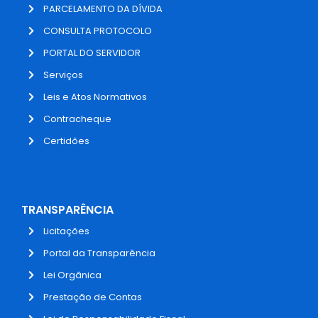
PARCELAMENTO DA DÍVIDA
CONSULTA PROTOCOLO
PORTAL DO SERVIDOR
Serviços
Leis e Atos Normativos
Contracheque
Certidões
TRANSPARÊNCIA
Licitações
Portal da Transparência
Lei Orgânica
Prestação de Contas