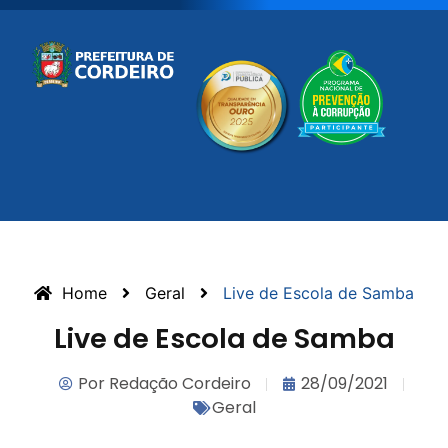
Home
Geral
Live de Escola de Samba
Live de Escola de Samba
Por
Redação Cordeiro
28/09/2021
Geral