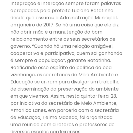
Integração e interação sempre foram palavras
apregoadas pelo prefeito Luciano Batatinha
desde que assumiu a Administração Municipal,
em janeiro de 2017. Se há uma coisa que ele diz
não abrir mão é a manutenção do bom
relacionamento entre os seus secretários de
governo. “Quando há uma relação amigável,
cooperativa e participativa, quem sai ganhando
é sempre a população”, garante Batatinha.
Ratificando esse espírito de política da boa
vizinhança, as secretarias de Meio Ambiente e
Educação se uniram para divulgar um trabalho
de disseminação da preservação do ambiente
em que vivemos. Assim, nesta quinta-feira, 23,
por iniciativa do secretário de Meio Ambiente,
Amarildo Lanes, em parceria com a secretária
de Educação, Telma Macedo, foi organizada
uma reunião com diretores e professores de
diversas escolas cordeirenses.