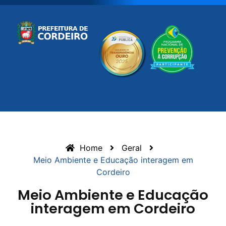
Home
Geral
Meio Ambiente e Educação interagem em
Cordeiro
Meio Ambiente e Educação
interagem em Cordeiro