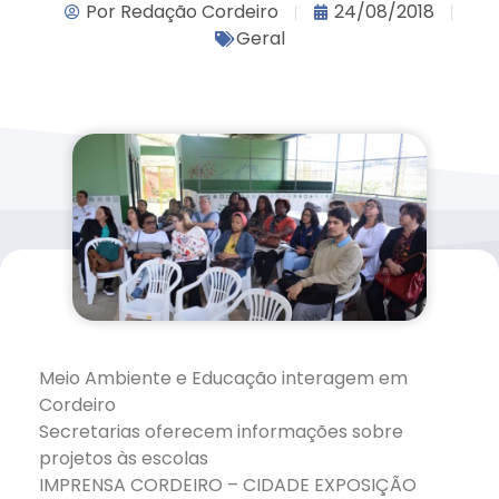
Por
Redação Cordeiro
24/08/2018
Geral
Meio Ambiente e Educação interagem em
Cordeiro
Secretarias oferecem informações sobre
projetos às escolas
IMPRENSA CORDEIRO – CIDADE EXPOSIÇÃO