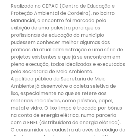
Realizado no CEPAC (Centro de Educação e
Proteção Ambiental de Cordeiro), no bairro
Manancial, o encontro foi marcado pela
exibição de uma palestra para que os
profissionais de educação do município
pudessem conhecer melhor algumas das
práticas da atual administração e uma série de
projetos existentes e que já se encontram em
plena execução, todos idealizados e executados
pela Secretaria de Meio Ambiente.
A política pública da Secretaria de Meio
Ambiente já desenvolve a coleta seletiva de
lixo, especialmente no que se refere aos
materiais recicláveis, como plástico, papel,
metal e vidro. O lixo limpo é trocado por bônus
na conta de energia elétrica, numa parceria
com a ENEL (distribuidora de energia elétrica).
O consumidor se cadastra através do código do