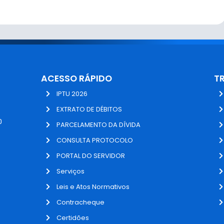
ACESSO RÁPIDO
T
IPTU 2026
EXTRATO DE DÉBITOS
0
PARCELAMENTO DA DÍVIDA
CONSULTA PROTOCOLO
PORTAL DO SERVIDOR
Serviços
Leis e Atos Normativos
Contracheque
Certidões