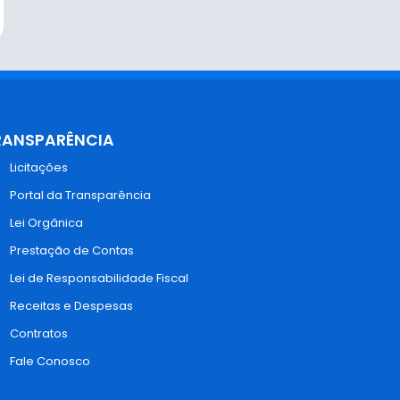
RANSPARÊNCIA
Licitações
Portal da Transparência
Lei Orgânica
Prestação de Contas
Lei de Responsabilidade Fiscal
Receitas e Despesas
Contratos
Fale Conosco