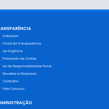
RANSPARÊNCIA
Licitações
Portal da Transparência
Lei Orgânica
Prestação de Contas
Lei de Responsabilidade Fiscal
Receitas e Despesas
Contratos
Fale Conosco
DMINISTRAÇÃO