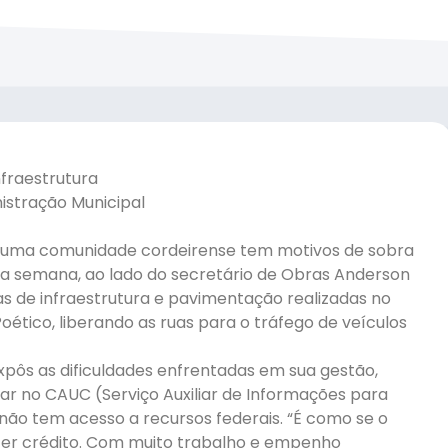
fraestrutura
stração Municipal
 uma comunidade cordeirense tem motivos de sobra
a semana, ao lado do secretário de Obras Anderson
ras de infraestrutura e pavimentação realizadas no
oético, liberando as ruas para o tráfego de veículos
pôs as dificuldades enfrentadas em sua gestão,
ar no CAUC (Serviço Auxiliar de Informações para
 não tem acesso a recursos federais. “É como se o
er crédito. Com muito trabalho e empenho