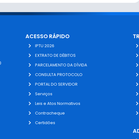
ACESSO RÁPIDO
T
IPTU 2026
EXTRATO DE DÉBITOS
0
PARCELAMENTO DA DÍVIDA
CONSULTA PROTOCOLO
PORTAL DO SERVIDOR
Serviços
Leis e Atos Normativos
Contracheque
Certidões
A