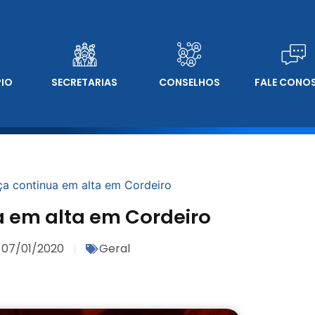
PIO
SECRETARIAS
CONSELHOS
FALE CONO
ça continua em alta em Cordeiro
a em alta em Cordeiro
07/01/2020
Geral