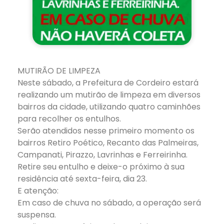
MUTIRÃO DE LIMPEZA
Neste sábado, a Prefeitura de Cordeiro estará
realizando um mutirão de limpeza em diversos
bairros da cidade, utilizando quatro caminhões
para recolher os entulhos.
Serão atendidos nesse primeiro momento os
bairros Retiro Poético, Recanto das Palmeiras,
Campanati, Pirazzo, Lavrinhas e Ferreirinha.
Retire seu entulho e deixe-o próximo à sua
residência até sexta-feira, dia 23.
E atenção:
Em caso de chuva no sábado, a operação será
suspensa.