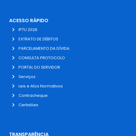
ACESSO RÁPIDO
IPTU 2026
EXTRATO DE DÉBITOS
PARCELAMENTO DA DÍVIDA
CONSULTA PROTOCOLO
PORTAL DO SERVIDOR
Serviços
Leis e Atos Normativos
Contracheque
Certidões
TRANSPARÊNCIA