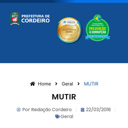
Home
Geral
MUTIR
MUTIR
Por
Redação Cordeiro
22/03/2018
Geral