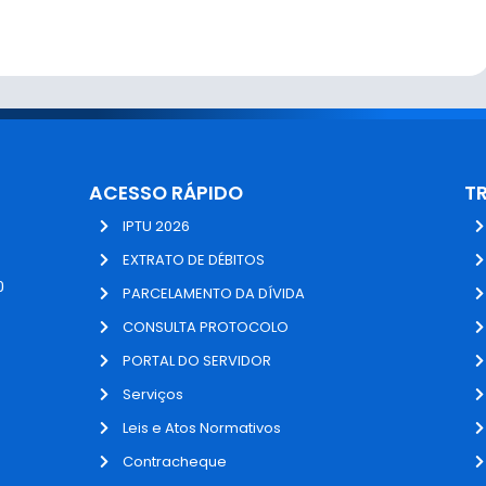
ACESSO RÁPIDO
T
IPTU 2026
EXTRATO DE DÉBITOS
0
PARCELAMENTO DA DÍVIDA
CONSULTA PROTOCOLO
PORTAL DO SERVIDOR
Serviços
Leis e Atos Normativos
Contracheque