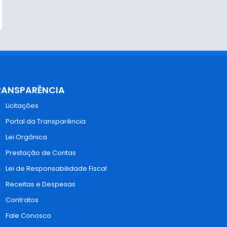
RANSPARÊNCIA
Licitações
Portal da Transparência
Lei Orgânica
Prestação de Contas
Lei de Responsabilidade Fiscal
Receitas e Despesas
Contratos
Fale Conosco