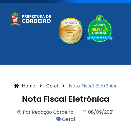
Home
Geral
Nota Fiscal Eletrônica
Nota Fiscal Eletrônica
Por
Redação Cordeiro
08/09/2021
Geral