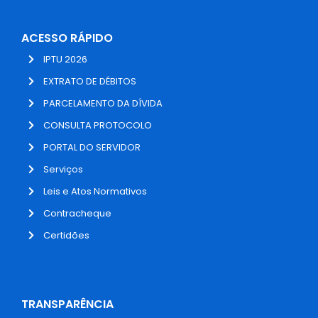
ACESSO RÁPIDO
IPTU 2026
EXTRATO DE DÉBITOS
PARCELAMENTO DA DÍVIDA
CONSULTA PROTOCOLO
PORTAL DO SERVIDOR
Serviços
Leis e Atos Normativos
Contracheque
Certidões
TRANSPARÊNCIA