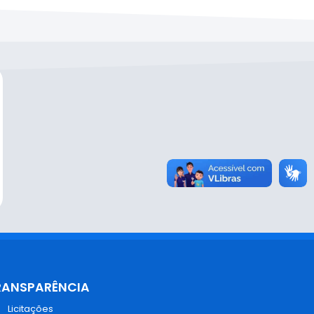
RANSPARÊNCIA
Licitações