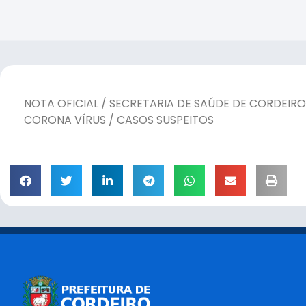
NOTA OFICIAL / SECRETARIA DE SAÚDE DE CORDEIRO
CORONA VÍRUS / CASOS SUSPEITOS