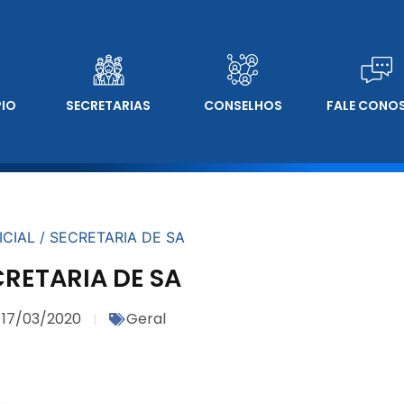
PIO
SECRETARIAS
CONSELHOS
FALE CONO
CIAL / SECRETARIA DE SA
CRETARIA DE SA
17/03/2020
Geral