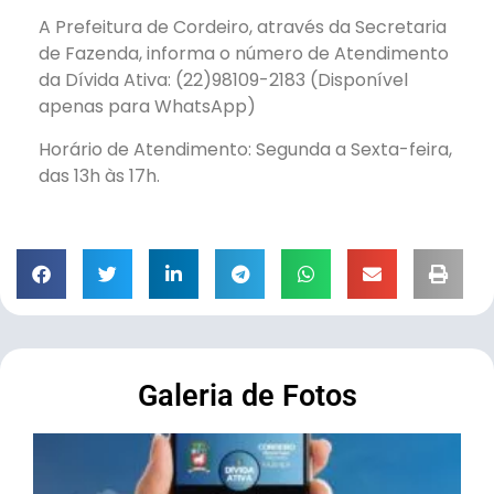
A Prefeitura de Cordeiro, através da Secretaria
de Fazenda, informa o número de Atendimento
da Dívida Ativa: (22)98109-2183 (Disponível
apenas para WhatsApp)
Horário de Atendimento: Segunda a Sexta-feira,
das 13h às 17h.
Galeria de Fotos