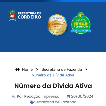
Home
Secretaria de Fazenda
Número da Dívida Ativa
Número da Dívida Ativa
Por
Redação Imprensa
26/06/2024
Secretaria de Fazenda