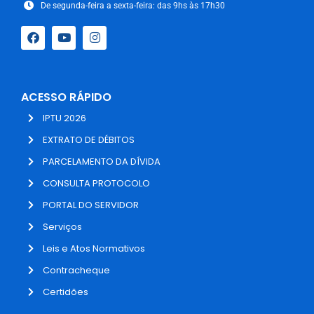
De segunda-feira a sexta-feira: das 9hs às 17h30
ACESSO RÁPIDO
IPTU 2026
EXTRATO DE DÉBITOS
PARCELAMENTO DA DÍVIDA
CONSULTA PROTOCOLO
PORTAL DO SERVIDOR
Serviços
Leis e Atos Normativos
Contracheque
Certidões