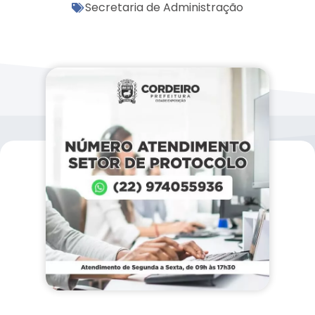
Secretaria de Administração