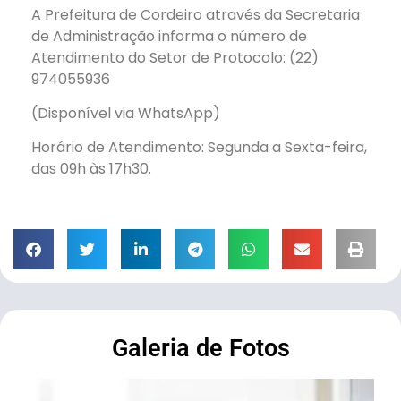
A Prefeitura de Cordeiro através da Secretaria
de Administração informa o número de
Atendimento do Setor de Protocolo: (22)
974055936
(Disponível via WhatsApp)
Horário de Atendimento: Segunda a Sexta-feira,
das 09h às 17h30.
Galeria de Fotos