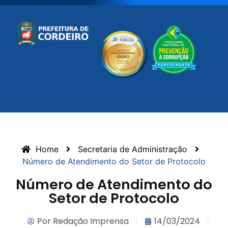
Home
Secretaria de Administração
Número de Atendimento do Setor de Protocolo
Número de Atendimento do
Setor de Protocolo
Por
Redação Imprensa
14/03/2024