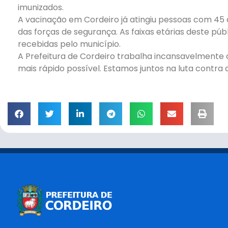
imunizados.
A vacinação em Cordeiro já atingiu pessoas com 45 
das forças de segurança. As faixas etárias deste p
recebidas pelo município.
A Prefeitura de Cordeiro trabalha incansavelmente 
mais rápido possível. Estamos juntos na luta contra 