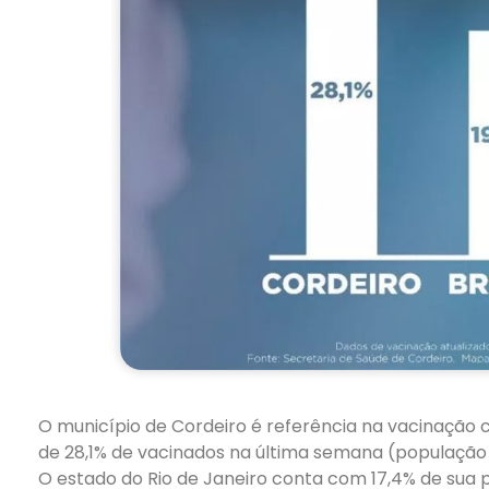
O município de Cordeiro é referência na vacinação 
de 28,1% de vacinados na última semana (população 
O estado do Rio de Janeiro conta com 17,4% de sua 