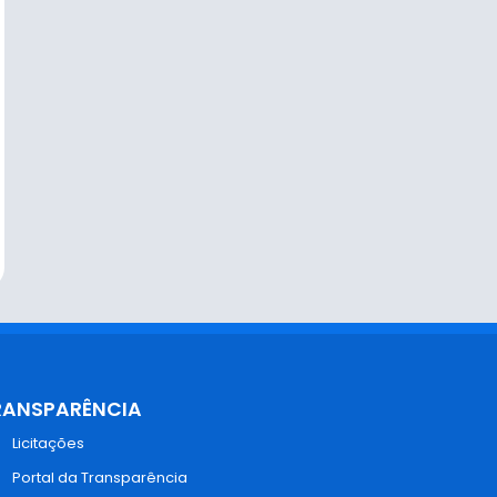
RANSPARÊNCIA
Licitações
Portal da Transparência