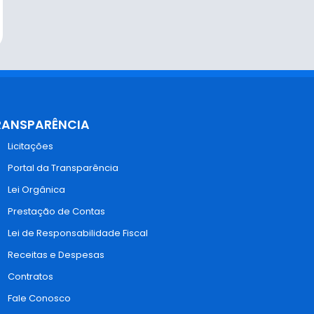
RANSPARÊNCIA
Licitações
Portal da Transparência
Lei Orgânica
Prestação de Contas
Lei de Responsabilidade Fiscal
Receitas e Despesas
Contratos
Fale Conosco