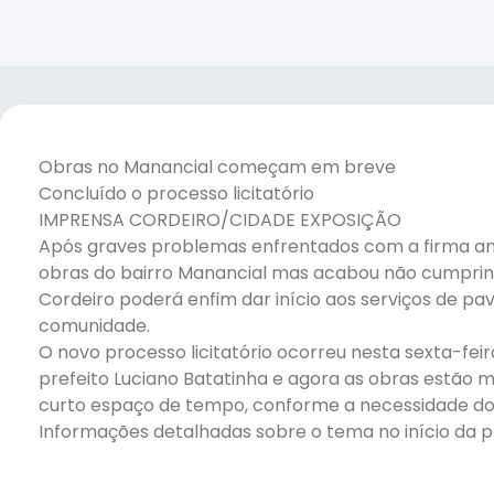
Obras no Manancial começam em breve
Concluído o processo licitatório
IMPRENSA CORDEIRO/CIDADE EXPOSIÇÃO
Após graves problemas enfrentados com a firma anter
obras do bairro Manancial mas acabou não cumprindo
Cordeiro poderá enfim dar início aos serviços de p
comunidade.
O novo processo licitatório ocorreu nesta sexta-feir
prefeito Luciano Batatinha e agora as obras estão 
curto espaço de tempo, conforme a necessidade dos
Informações detalhadas sobre o tema no início da