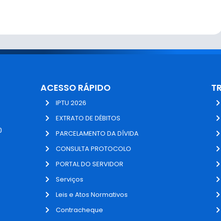
ACESSO RÁPIDO
T
IPTU 2026
EXTRATO DE DÉBITOS
0
PARCELAMENTO DA DÍVIDA
CONSULTA PROTOCOLO
PORTAL DO SERVIDOR
Serviços
Leis e Atos Normativos
Contracheque