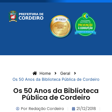
Home
Geral
Os 50 Anos da Biblioteca Pública de Cordeiro
Os 50 Anos da Biblioteca
Pública de Cordeiro
Por
Redação Cordeiro
21/12/2018