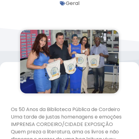
Geral
Os 50 Anos da Biblioteca Pública de Cordeiro
Uma tarde de justas homenagens e emoções
IMPRENSA CORDEIRO/CIDADE EXPOSIÇÃO
Quem preza a literatura, ama os livros e não