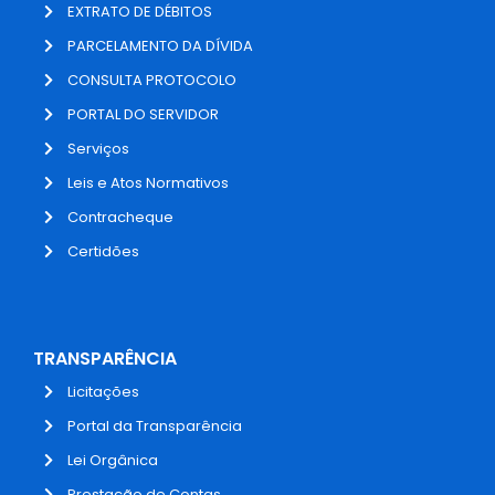
EXTRATO DE DÉBITOS
PARCELAMENTO DA DÍVIDA
CONSULTA PROTOCOLO
PORTAL DO SERVIDOR
Serviços
Leis e Atos Normativos
Contracheque
Certidões
TRANSPARÊNCIA
Licitações
Portal da Transparência
Lei Orgânica
Prestação de Contas