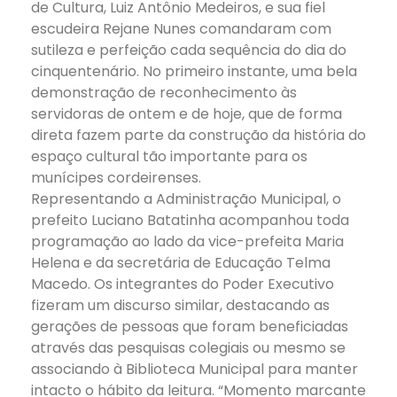
de Cultura, Luiz Antônio Medeiros, e sua fiel
escudeira Rejane Nunes comandaram com
sutileza e perfeição cada sequência do dia do
cinquentenário. No primeiro instante, uma bela
demonstração de reconhecimento às
servidoras de ontem e de hoje, que de forma
direta fazem parte da construção da história do
espaço cultural tão importante para os
munícipes cordeirenses.
Representando a Administração Municipal, o
prefeito Luciano Batatinha acompanhou toda
programação ao lado da vice-prefeita Maria
Helena e da secretária de Educação Telma
Macedo. Os integrantes do Poder Executivo
fizeram um discurso similar, destacando as
gerações de pessoas que foram beneficiadas
através das pesquisas colegiais ou mesmo se
associando à Biblioteca Municipal para manter
intacto o hábito da leitura. “Momento marcante