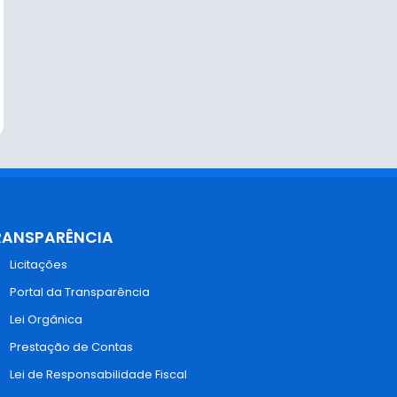
RANSPARÊNCIA
Licitações
Portal da Transparência
Lei Orgânica
Prestação de Contas
Lei de Responsabilidade Fiscal