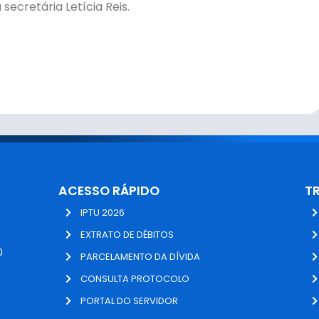
secretária Letícia Reis.
ACESSO RÁPIDO
T
IPTU 2026
EXTRATO DE DÉBITOS
0
PARCELAMENTO DA DÍVIDA
CONSULTA PROTOCOLO
PORTAL DO SERVIDOR