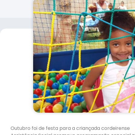
Outubro foi de festa para a criançada cordeirense