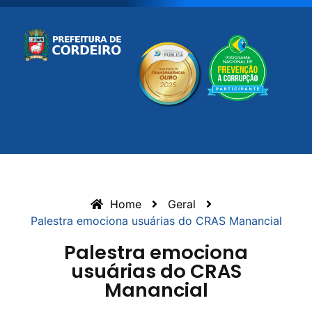
Home
Geral
Palestra emociona usuárias do CRAS Manancial
Palestra emociona
usuárias do CRAS
Manancial