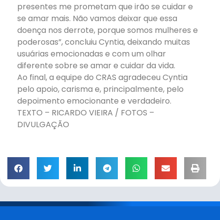
presentes me prometam que irão se cuidar e
se amar mais. Não vamos deixar que essa
doença nos derrote, porque somos mulheres e
poderosas”, concluiu Cyntia, deixando muitas
usuárias emocionadas e com um olhar
diferente sobre se amar e cuidar da vida.
Ao final, a equipe do CRAS agradeceu Cyntia
pelo apoio, carisma e, principalmente, pelo
depoimento emocionante e verdadeiro.
TEXTO – RICARDO VIEIRA / FOTOS –
DIVULGAÇÃO