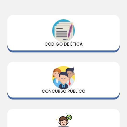
CÓDIGO DE ÉTICA
CONCURSO PÚBLICO