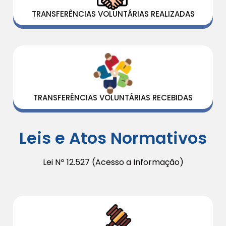
TRANSFERÊNCIAS VOLUNTÁRIAS REALIZADAS
TRANSFERÊNCIAS VOLUNTÁRIAS RECEBIDAS
Leis e Atos Normativos
Lei Nº 12.527 (Acesso a Informação)