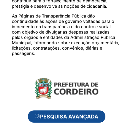
contribuir para o fortalecimento da democracia,
prestigia e desenvolve as noções de cidadania.
As Páginas de Transparência Pública dão
continuidade às ações de governo voltadas para o
incremento da transparência e do controle social,
com objetivo de divulgar as despesas realizadas
pelos órgãos e entidades da Administração Pública
Municipal, informando sobre execução orçamentária,
licitações, contratações, convênios, diárias e
passagens.
PESQUISA AVANÇADA