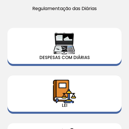
Regulamentação das Diárias
DESPESAS COM DIÁRIAS
LEI