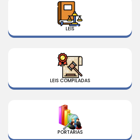
LEIS
LEIS COMPILADAS
PORTARIAS