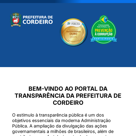
BEM-VINDO AO PORTAL DA
TRANSPARÊNCIA DA PREFEITURA DE
CORDEIRO
O estímulo à transparência pública é um dos
objetivos essenciais da moderna Administração
Pública. A ampliação da divulgação das ações
governamentais a milhões de brasileiros, além de