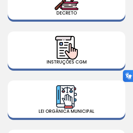
DECRETO
INSTRUÇÕES CGM
LEI ORGÂNICA MUNICIPAL