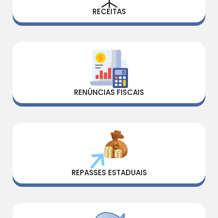
RECEITAS
RENÚNCIAS FISCAIS
REPASSES ESTADUAIS