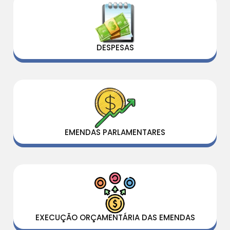
DESPESAS
EMENDAS PARLAMENTARES
EXECUÇÃO ORÇAMENTÁRIA DAS EMENDAS