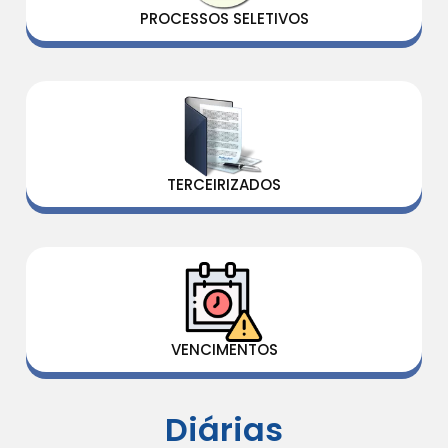
PROCESSOS SELETIVOS
TERCEIRIZADOS
VENCIMENTOS
Diárias