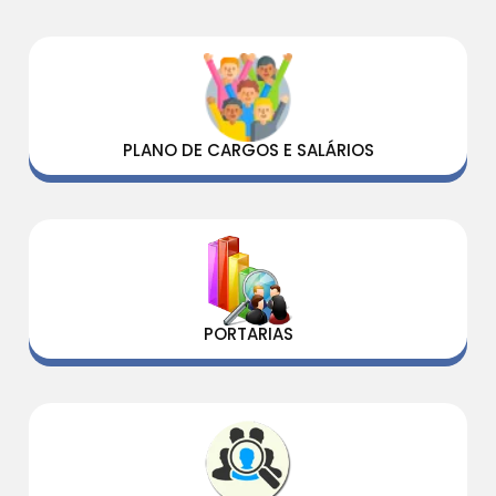
PLANO DE CARGOS E SALÁRIOS
PORTARIAS