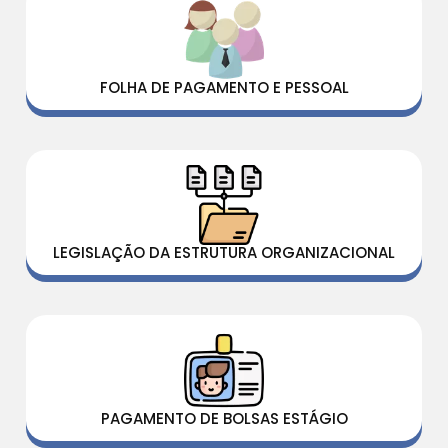
FOLHA DE PAGAMENTO E PESSOAL
LEGISLAÇÃO DA ESTRUTURA ORGANIZACIONAL
PAGAMENTO DE BOLSAS ESTÁGIO