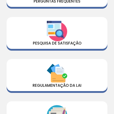
PERGUNTAS FREQUENTES
PESQUISA DE SATISFAÇÃO
REGULAMENTAÇÃO DA LAI