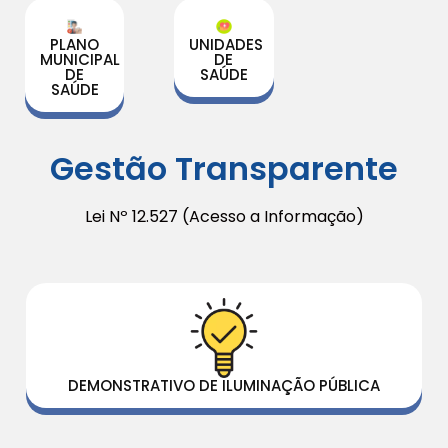
PLANO
UNIDADES
MUNICIPAL
DE
DE
SAÚDE
SAÚDE
Gestão Transparente
Lei Nº 12.527 (Acesso a Informação)
DEMONSTRATIVO DE ILUMINAÇÃO PÚBLICA