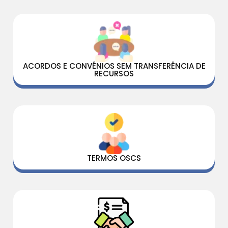
ACORDOS E CONVÊNIOS SEM TRANSFERÊNCIA DE
RECURSOS
TERMOS OSCS