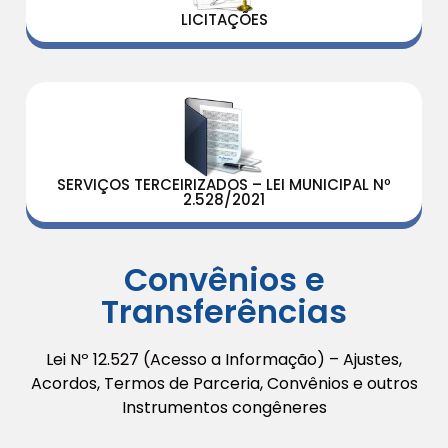
LICITAÇÕES
SERVIÇOS TERCEIRIZADOS – LEI MUNICIPAL Nº
2.528/2021
Convênios e
Transferências
Lei Nº 12.527 (Acesso a Informação) – Ajustes,
Acordos, Termos de Parceria, Convênios e outros
Instrumentos congêneres