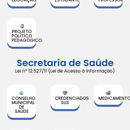
PROJETO
POLÍTICO
PEDAGÓGICO
Secretaria de Saúde
Lei nº 12.527/11 (Lei de Acesso à Informação)
CONSELHO
CREDENCIADOS
MEDICAMENT
MUNICIPAL
SUS
DE
SAÚDE