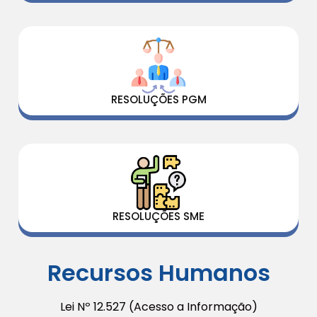
RESOLUÇÕES PGM
RESOLUÇÕES SME
Recursos Humanos
Lei Nº 12.527 (Acesso a Informação)