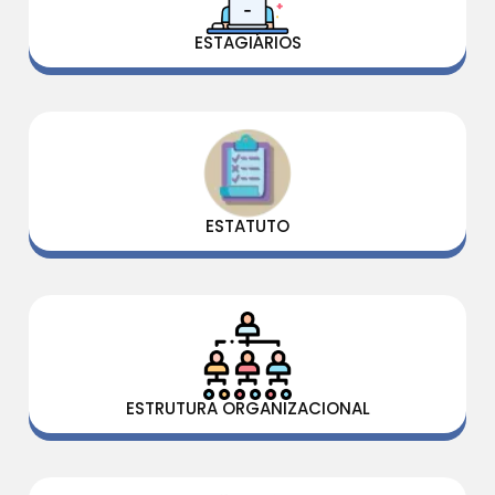
ESTAGIÁRIOS
ESTATUTO
ESTRUTURA ORGANIZACIONAL