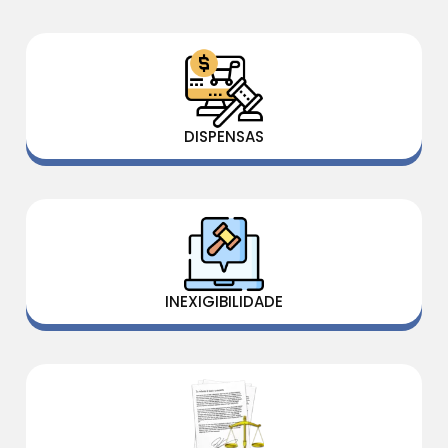
DISPENSAS
INEXIGIBILIDADE