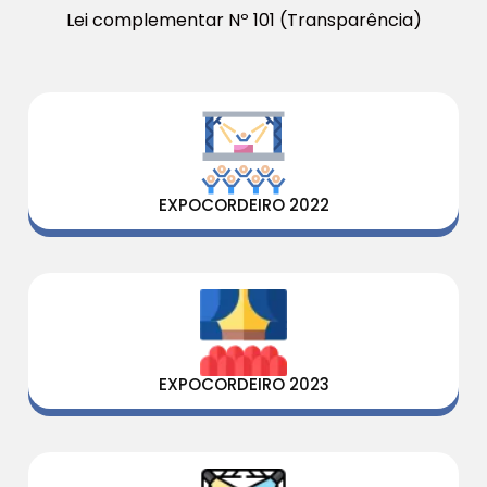
Lei complementar Nº 101 (Transparência)
EXPOCORDEIRO 2022
EXPOCORDEIRO 2023