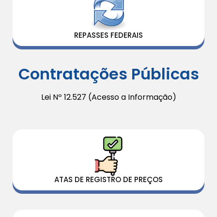
REPASSES FEDERAIS
Contratações Públicas
Lei Nº 12.527 (Acesso a Informação)
ATAS DE REGISTRO DE PREÇOS