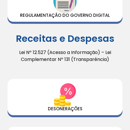
REGULAMENTAÇÃO DO GOVERNO DIGITAL
Receitas e Despesas
Lei Nº 12.527 (Acesso a Informação) – Lei
Complementar Nº 131 (Transparência)
DESONERAÇÕES