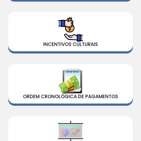
INCENTIVOS CULTURAIS
ORDEM CRONOLÓGICA DE PAGAMENTOS