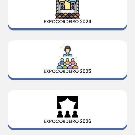
EXPOCORDEIRO 2024
EXPOCORDEIRO 2025
EXPOCORDEIRO 2026