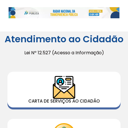
Atendimento ao Cidadão
Lei Nº 12.527 (Acesso a Informação)
CARTA DE SERVIÇOS AO CIDADÃO