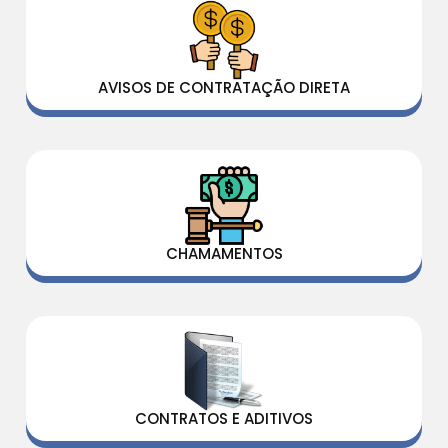
AVISOS DE CONTRATAÇÃO DIRETA
CHAMAMENTOS
CONTRATOS E ADITIVOS