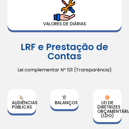
VALORES DE DIÁRIAS
LRF e Prestação de
Contas
Lei complementar Nº 101 (Transparência)
AUDIÊNCIAS
BALANÇOS
LEI DE
PÚBLICAS
DIRETRIZES
ORÇAMENTÁRI
(LDO)