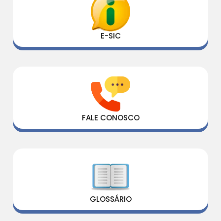
E-SIC
FALE CONOSCO
GLOSSÁRIO