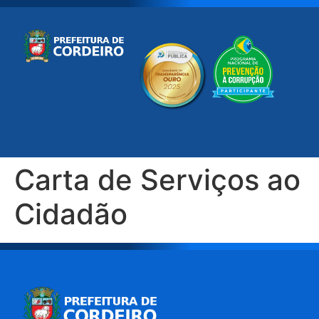
Carta de Serviços ao
Cidadão