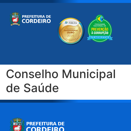
Conselho Municipal
de Saúde