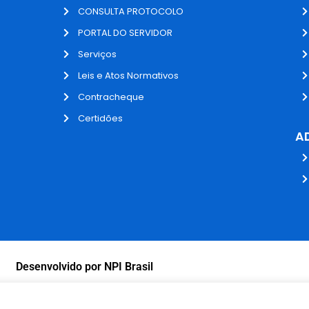
CONSULTA PROTOCOLO
PORTAL DO SERVIDOR
Serviços
Leis e Atos Normativos
Contracheque
Certidões
A
Desenvolvido por NPI Brasil