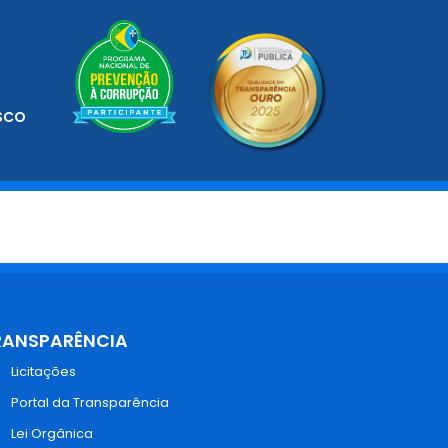
SCO
RANSPARÊNCIA
Licitações
Portal da Transparência
Lei Orgânica