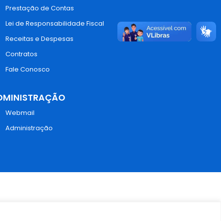
Prestação de Contas
Lei de Responsabilidade Fiscal
Receitas e Despesas
Contratos
Fale Conosco
DMINISTRAÇÃO
Webmail
Administração