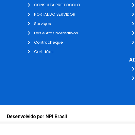
CONSULTA PROTOCOLO
PORTAL DO SERVIDOR
Serviços
Leis e Atos Normativos
Contracheque
Certidões
A
Desenvolvido por NPI Brasil