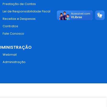
Prestação de Contas
Lei de Responsabilidade Fiscal
Receitas e Despesas
Contratos
Fale Conosco
DMINISTRAÇÃO
Webmail
Administração