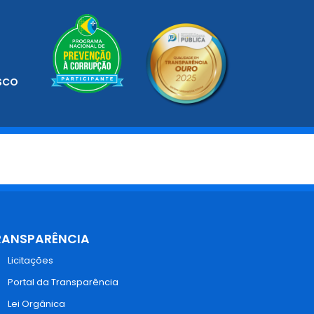
SCO
RANSPARÊNCIA
Licitações
Portal da Transparência
Lei Orgânica