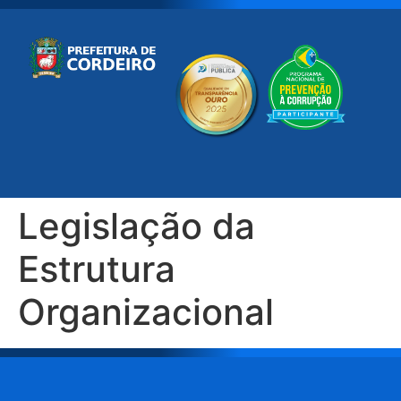
Legislação da
Estrutura
Organizacional