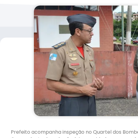
Prefeito acompanha inspeção no Quartel dos Bomb