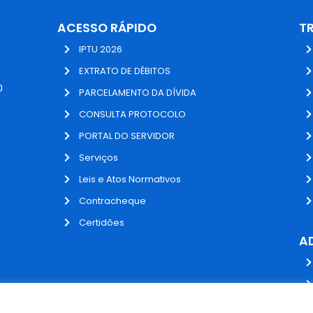
ACESSO RÁPIDO
T
IPTU 2026
EXTRATO DE DÉBITOS
0
PARCELAMENTO DA DÍVIDA
CONSULTA PROTOCOLO
PORTAL DO SERVIDOR
Serviços
Leis e Atos Normativos
Contracheque
Certidões
A