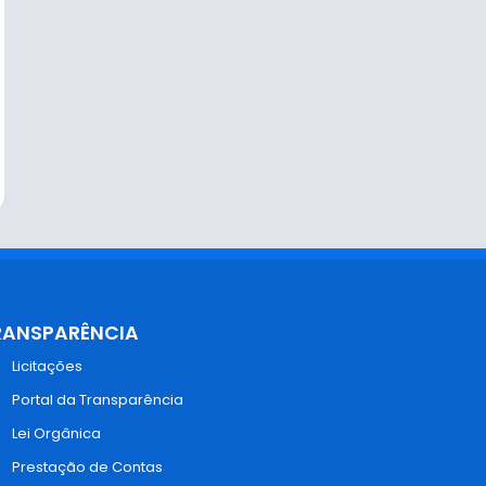
RANSPARÊNCIA
Licitações
Portal da Transparência
Lei Orgânica
Prestação de Contas