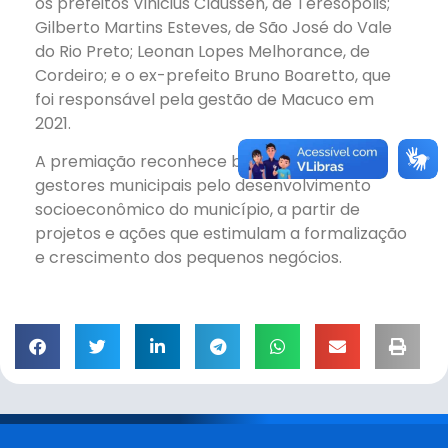
os prefeitos Vinicius Claussen, de Teresópolis;
Gilberto Martins Esteves, de São José do Vale
do Rio Preto; Leonan Lopes Melhorance, de
Cordeiro; e o ex-prefeito Bruno Boaretto, que
foi responsável pela gestão de Macuco em
2021.
A premiação reconhece boas práticas dos
gestores municipais pelo desenvolvimento
socioeconômico do município, a partir de
projetos e ações que estimulam a formalização
e crescimento dos pequenos negócios.