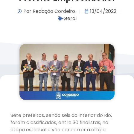
Por
Redação Cordeiro
13/04/2022
Geral
Sete prefeitos, sendo seis do interior do Rio,
foram classificados, entre 30 finalistas, na
etapa estadual e vão concorrer a etapa