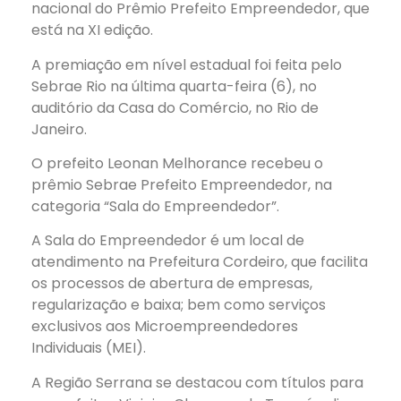
nacional do Prêmio Prefeito Empreendedor, que
está na XI edição.
A premiação em nível estadual foi feita pelo
Sebrae Rio na última quarta-feira (6), no
auditório da Casa do Comércio, no Rio de
Janeiro.
O prefeito Leonan Melhorance recebeu o
prêmio Sebrae Prefeito Empreendedor, na
categoria “Sala do Empreendedor”.
A Sala do Empreendedor é um local de
atendimento na Prefeitura Cordeiro, que facilita
os processos de abertura de empresas,
regularização e baixa; bem como serviços
exclusivos aos Microempreendedores
Individuais (MEI).
A Região Serrana se destacou com títulos para