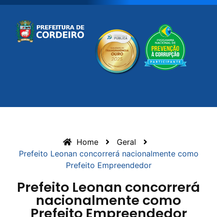
Home
Geral
Prefeito Leonan concorrerá nacionalmente como
Prefeito Empreendedor
Prefeito Leonan concorrerá
nacionalmente como
Prefeito Empreendedor