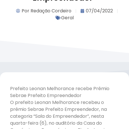
Por
Redação Cordeiro
07/04/2022
Geral
Prefeito Leonan Melhorance recebe Prêmio
Sebrae Prefeito Empreendedor
O prefeito Leonan Melhorance recebeu o
prêmio Sebrae Prefeito Empreendedor, na
categoria “Sala do Empreendedor”, nesta
quarta-feira (6), no auditório da Casa do