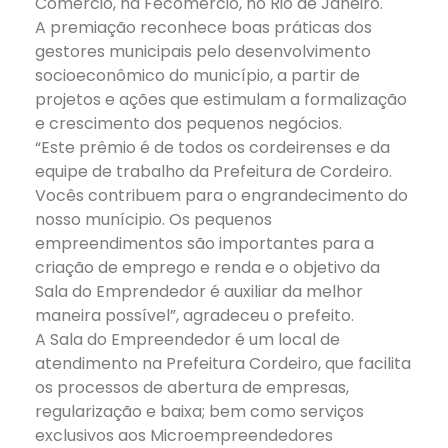
Comércio, na Fecomércio, no Rio de Janeiro.
A premiação reconhece boas práticas dos
gestores municipais pelo desenvolvimento
socioeconômico do município, a partir de
projetos e ações que estimulam a formalização
e crescimento dos pequenos negócios.
“Este prêmio é de todos os cordeirenses e da
equipe de trabalho da Prefeitura de Cordeiro.
Vocês contribuem para o engrandecimento do
nosso munícipio. Os pequenos
empreendimentos são importantes para a
criação de emprego e renda e o objetivo da
Sala do Emprendedor é auxiliar da melhor
maneira possível”, agradeceu o prefeito.
A Sala do Empreendedor é um local de
atendimento na Prefeitura Cordeiro, que facilita
os processos de abertura de empresas,
regularização e baixa; bem como serviços
exclusivos aos Microempreendedores