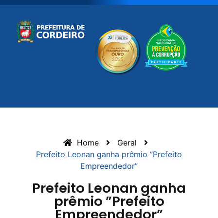
Home
Geral
Prefeito Leonan ganha prêmio ”Prefeito
Empreendedor”
Prefeito Leonan ganha
prêmio ”Prefeito
Empreendedor”