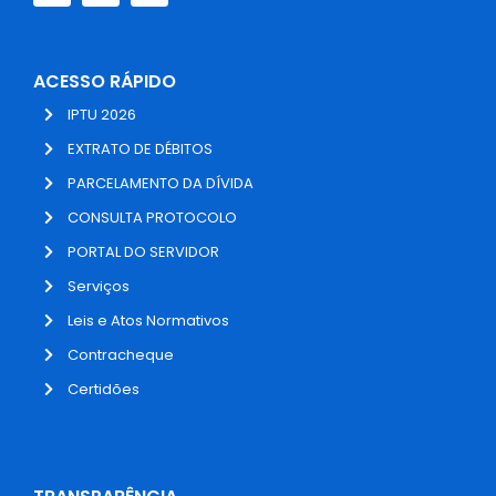
ACESSO RÁPIDO
IPTU 2026
EXTRATO DE DÉBITOS
PARCELAMENTO DA DÍVIDA
CONSULTA PROTOCOLO
PORTAL DO SERVIDOR
Serviços
Leis e Atos Normativos
Contracheque
Certidões