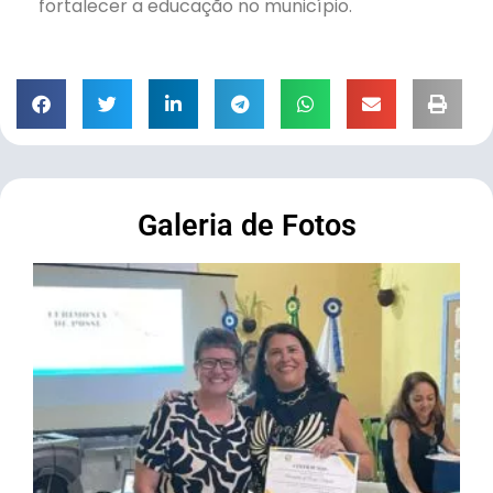
fortalecer a educação no município.
Galeria de Fotos