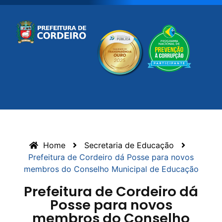
Home
Secretaria de Educação
Prefeitura de Cordeiro dá Posse para novos
membros do Conselho Municipal de Educação
Prefeitura de Cordeiro dá
Posse para novos
membros do Conselho