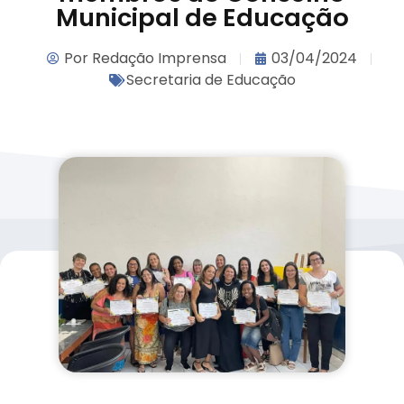
Municipal de Educação
Por
Redação Imprensa
03/04/2024
Secretaria de Educação