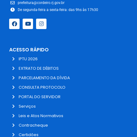
prefeitura@cordeiro.rj.gov.br
De segunda-feira a sexta-feira: das 9hs às 17h30
ACESSO RÁPIDO
IPTU 2026
EXTRATO DE DÉBITOS
PARCELAMENTO DA DÍVIDA
CONSULTA PROTOCOLO
PORTAL DO SERVIDOR
Serviços
Leis e Atos Normativos
Contracheque
Certidões