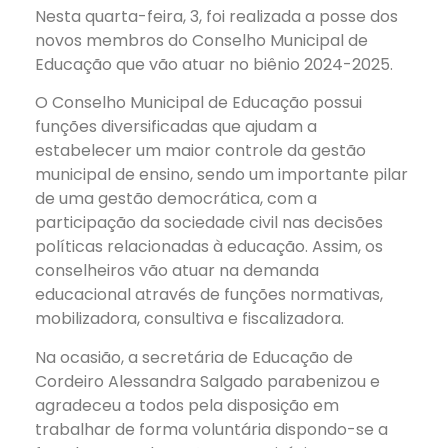
Nesta quarta-feira, 3, foi realizada a posse dos
novos membros do Conselho Municipal de
Educação que vão atuar no biênio 2024-2025.
O Conselho Municipal de Educação possui
funções diversificadas que ajudam a
estabelecer um maior controle da gestão
municipal de ensino, sendo um importante pilar
de uma gestão democrática, com a
participação da sociedade civil nas decisões
políticas relacionadas à educação. Assim, os
conselheiros vão atuar na demanda
educacional através de
funções normativas,
mobilizadora, consultiva e fiscalizadora.
Na ocasião, a secretária de Educação de
Cordeiro Alessandra Salgado parabenizou e
agradeceu a todos pela disposição em
trabalhar de forma voluntária dispondo-se a