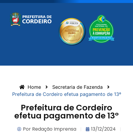
Home
Secretaria de Fazenda
Prefeitura de Cordeiro efetua pagamento de 13º
Prefeitura de Cordeiro
efetua pagamento de 13º
Por
Redação Imprensa
13/12/2024