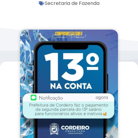
Secretaria de Fazenda