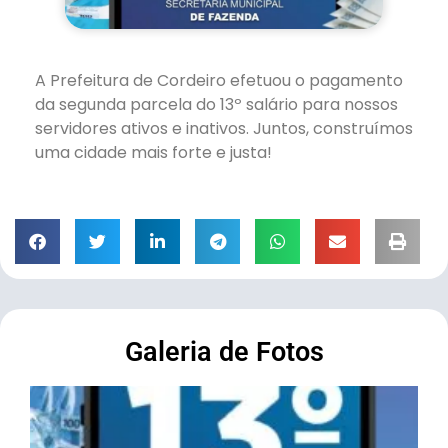
A Prefeitura de Cordeiro efetuou o pagamento
da segunda parcela do 13º salário para nossos
servidores ativos e inativos. Juntos, construímos
uma cidade mais forte e justa!
Galeria de Fotos