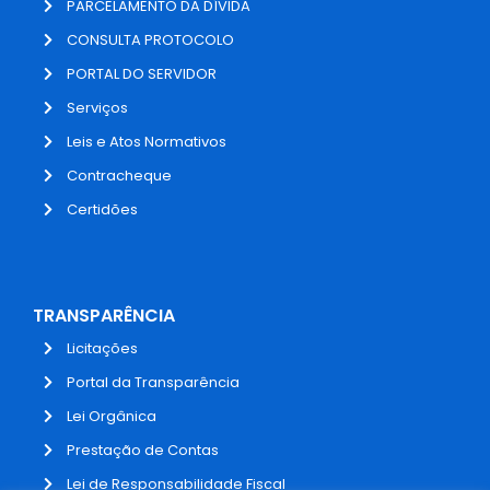
PARCELAMENTO DA DÍVIDA
CONSULTA PROTOCOLO
PORTAL DO SERVIDOR
Serviços
Leis e Atos Normativos
Contracheque
Certidões
TRANSPARÊNCIA
Licitações
Portal da Transparência
Lei Orgânica
Prestação de Contas
Lei de Responsabilidade Fiscal