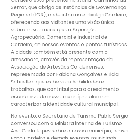
Serra”, que abriga as Instâncias de Governança
Regional (IGR), onde informa e divulga Cordeiro,
oferecendo aos visitantes uma visão única
sobre nosso município, a Exposição
Agropecuária, Comercial e Industrial de
Cordeiro, de nossos eventos e pontos turísticos.
A cidade também está presente com o
artesanato, através da representação da
Associação de Artesãos Cordeirenses,
representada por Fabiana Gonçalves e Ligia
Schueller, que exibe suas habilidades e
trabalhos, que contribui para o crescimento
econômico do nosso município, além de
caracterizar a identidade cultural municipal.
No evento, o Secretário de Turismo Pablo Sérgio
conversou com a Ministra interina de Turismo
Ana Carla Lopes sobre o nosso município, nossa
Expo Cordeiro e demais eventos municipais.