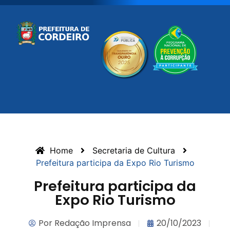
Home
Secretaria de Cultura
Prefeitura participa da Expo Rio Turismo
Prefeitura participa da
Expo Rio Turismo
Por
Redação Imprensa
20/10/2023