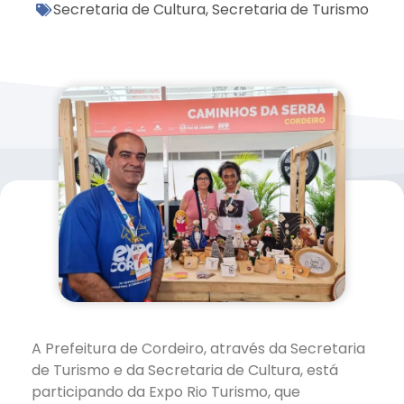
Secretaria de Cultura
,
Secretaria de Turismo
A Prefeitura de Cordeiro, através da Secretaria
de Turismo e da Secretaria de Cultura, está
participando da Expo Rio Turismo, que