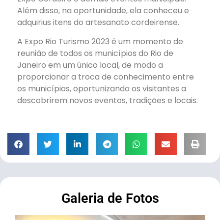
Além disso, na oportunidade, ela conheceu e
adquirius itens do artesanato cordeirense.
A Expo Rio Turismo 2023 é um momento de
reunião de todos os municípios do Rio de
Janeiro em um único local, de modo a
proporcionar a troca de conhecimento entre
os municípios, oportunizando os visitantes a
descobrirem novos eventos, tradições e locais.
Galeria de Fotos