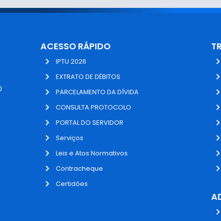
ACESSO RÁPIDO
T
IPTU 2026
EXTRATO DE DÉBITOS
0
PARCELAMENTO DA DÍVIDA
CONSULTA PROTOCOLO
PORTAL DO SERVIDOR
Serviços
Leis e Atos Normativos
Contracheque
Certidões
A