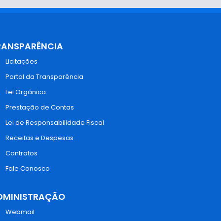
RANSPARÊNCIA
Licitações
Portal da Transparência
Lei Orgânica
Prestação de Contas
Lei de Responsabilidade Fiscal
Receitas e Despesas
Contratos
Fale Conosco
DMINISTRAÇÃO
Webmail