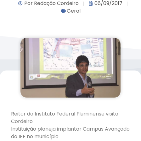
Por
Redação Cordeiro
06/09/2017
Geral
Reitor do Instituto Federal Fluminense visita
Cordeiro
Instituição planeja implantar Campus Avançado
do IFF no município