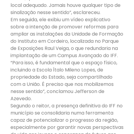
local adequado. Jamais houve qualquer tipo de
sinalização nesse sentido”, esclareceu.
Em seguida, ele exibiu um vídeo explicativo
sobre a intenção de promover reformas para
ampliar as instalações da Unidade de Formação
do Instituto em Cordeiro, localizada no Parque
de Exposições Raul Veiga, o que redundaria na
implantação de um Campus Avançado do IFF.
“Para isso, é fundamental que o espaço físico,
incluindo a Escola Ítalo Mileno Lopes, de
propriedade do Estado, seja compartilhado
com a União. É preciso que nos mobilizemos
nesse sentido”, conclamou Jefferson de
Azevedo.
Segundo o reitor, a presença definitiva do IFF no
município se consolidaria numa ferramenta
capaz de potencializar o progresso da região,
especialmente por garantir novas perspectivas