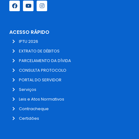
ACESSO RÁPIDO
IPTU 2026
EXTRATO DE DÉBITOS
PARCELAMENTO DA DÍVIDA
CONSULTA PROTOCOLO
PORTAL DO SERVIDOR
Serviços
Leis e Atos Normativos
Contracheque
Certidões