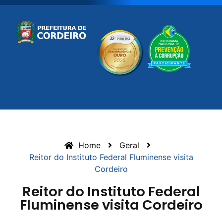
Home
Geral
Reitor do Instituto Federal Fluminense visita
Cordeiro
Reitor do Instituto Federal
Fluminense visita Cordeiro