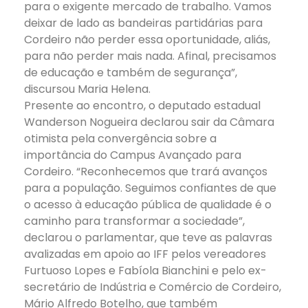
para o exigente mercado de trabalho. Vamos
deixar de lado as bandeiras partidárias para
Cordeiro não perder essa oportunidade, aliás,
para não perder mais nada. Afinal, precisamos
de educação e também de segurança”,
discursou Maria Helena.
Presente ao encontro, o deputado estadual
Wanderson Nogueira declarou sair da Câmara
otimista pela convergência sobre a
importância do Campus Avançado para
Cordeiro. “Reconhecemos que trará avanços
para a população. Seguimos confiantes de que
o acesso à educação pública de qualidade é o
caminho para transformar a sociedade”,
declarou o parlamentar, que teve as palavras
avalizadas em apoio ao IFF pelos vereadores
Furtuoso Lopes e Fabíola Bianchini e pelo ex-
secretário de Indústria e Comércio de Cordeiro,
Mário Alfredo Botelho, que também