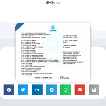
Geral