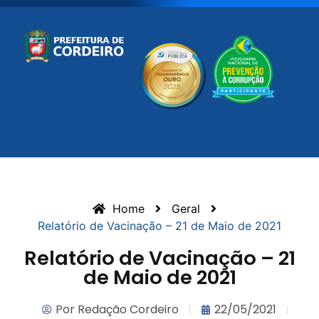
Home
Geral
Relatório de Vacinação – 21 de Maio de 2021
Relatório de Vacinação – 21
de Maio de 2021
Por
Redação Cordeiro
22/05/2021