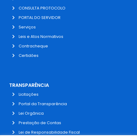
CONSULTA PROTOCOLO
PORTAL DO SERVIDOR
Serviços
Leis e Atos Normativos
Contracheque
Certidões
TRANSPARÊNCIA
Licitações
Portal da Transparência
Lei Orgânica
Prestação de Contas
Lei de Responsabilidade Fiscal