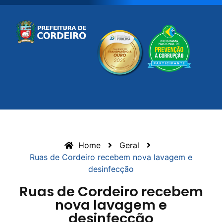
Home
Geral
Ruas de Cordeiro recebem nova lavagem e
desinfecção
Ruas de Cordeiro recebem
nova lavagem e
desinfecção