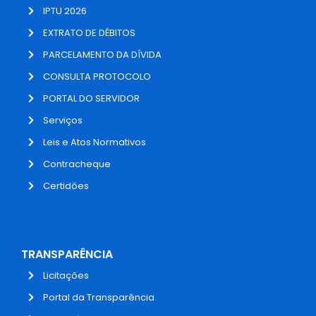
IPTU 2026
EXTRATO DE DÉBITOS
PARCELAMENTO DA DÍVIDA
CONSULTA PROTOCOLO
PORTAL DO SERVIDOR
Serviços
Leis e Atos Normativos
Contracheque
Certidões
TRANSPARÊNCIA
Licitações
Portal da Transparência