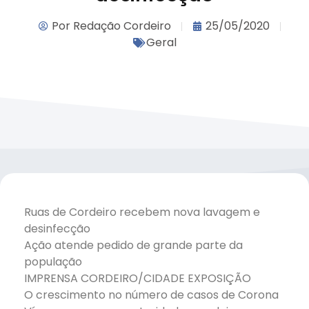
Por
Redação Cordeiro
25/05/2020
Geral
Ruas de Cordeiro recebem nova lavagem e
desinfecção
Ação atende pedido de grande parte da
população
IMPRENSA CORDEIRO/CIDADE EXPOSIÇÃO
O crescimento no número de casos de Corona