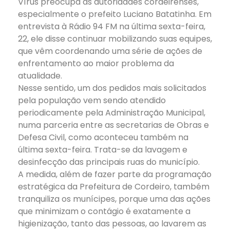
Vírus preocupa as autoridades cordeirenses,
especialmente o prefeito Luciano Batatinha. Em
entrevista à Rádio 94 FM na última sexta-feira,
22, ele disse continuar mobilizando suas equipes,
que vêm coordenando uma série de ações de
enfrentamento ao maior problema da
atualidade.
Nesse sentido, um dos pedidos mais solicitados
pela população vem sendo atendido
periodicamente pela Administração Municipal,
numa parceria entre as secretarias de Obras e
Defesa Civil, como aconteceu também na
última sexta-feira. Trata-se da lavagem e
desinfecção das principais ruas do município.
A medida, além de fazer parte da programação
estratégica da Prefeitura de Cordeiro, também
tranquiliza os munícipes, porque uma das ações
que minimizam o contágio é exatamente a
higienização, tanto das pessoas, ao lavarem as