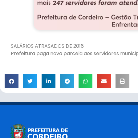
SALÁRIOS ATRASADOS DE 2016
Prefeitura paga nova parcela aos servidores munici