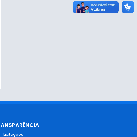
RANSPARÊNCIA
Licitações