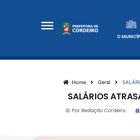
O MUNICÍ
Home
Geral
SALÁRI
SALÁRIOS ATRAS
Por
Redação Cordeiro