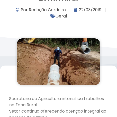
Por
Redação Cordeiro
22/03/2019
Geral
Secretaria de Agricultura intensifica trabalhos
na Zona Rural
Setor continua oferecendo atenção integral ao