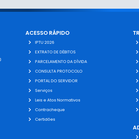
ACESSO RÁPIDO
T
IPTU 2026
EXTRATO DE DÉBITOS
0
PARCELAMENTO DA DÍVIDA
CONSULTA PROTOCOLO
PORTAL DO SERVIDOR
Serviços
Leis e Atos Normativos
Contracheque
Certidões
A