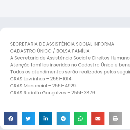
SECRETARIA DE ASSISTÊNCIA SOCIAL INFORMA
CADASTRO ÚNICO / BOLSA FAMÍLIA
A Secretaria de Assistência Social e Direitos Human
Atenção famílias inseridas no Cadastro Único e bene
Todos os atendimentos serão realizados pelos seguin
CRAS Lavrinhas – 2551-1014;
CRAS Manancial – 2551-4929;
CRAS Rodolfo Gonçalves – 2551-3876