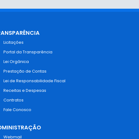
RANSPARÊNCIA
Licitações
Portal da Transparência
Lei Orgânica
Prestação de Contas
Lei de Responsabilidade Fiscal
Receitas e Despesas
Contratos
Fale Conosco
DMINISTRAÇÃO
Webmail