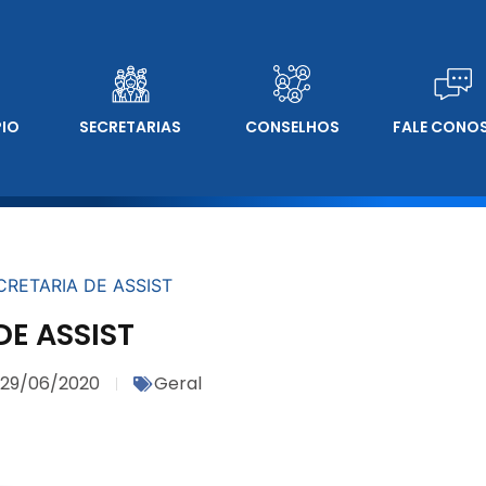
PIO
SECRETARIAS
CONSELHOS
FALE CONO
CRETARIA DE ASSIST
DE ASSIST
29/06/2020
Geral