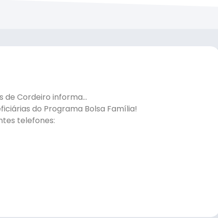
os de Cordeiro informa…
ficiárias do Programa Bolsa Família!
tes telefones: