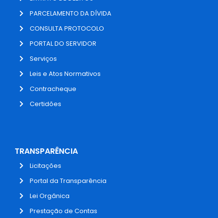
PARCELAMENTO DA DÍVIDA
CONSULTA PROTOCOLO
PORTAL DO SERVIDOR
Serviços
Leis e Atos Normativos
Contracheque
Certidões
TRANSPARÊNCIA
Licitações
Portal da Transparência
Lei Orgânica
Prestação de Contas