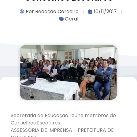
Por
Redação Cordeiro
10/11/2017
Geral
Secretaria de Educação reúne membros de
Conselhos Escolares
ASSESSORIA DE IMPRENSA – PREFEITURA DE