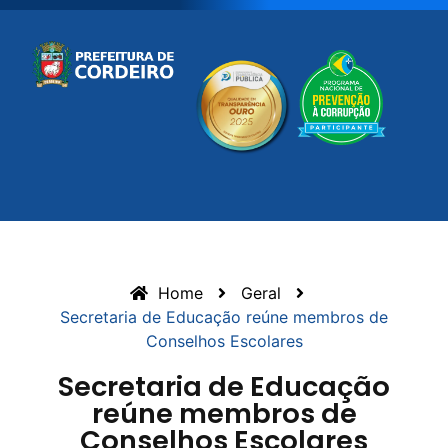
Home
Geral
Secretaria de Educação reúne membros de
Conselhos Escolares
Secretaria de Educação
reúne membros de
Conselhos Escolares