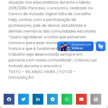
atuação nos educandários durante o biênio
2018/2019. Para isso, o encontro, realizado no
Centro de Inclusão Digital Dilta de Carvalho
Feijó, contou com a participação de
professores, pais de alunos, estudantes e
demais membros das comunidades escolares.
“Quero agradecer a todos que estiveram
conosco para esse momento de uma conversa
franca e que é fundamental para que o
trabalho seja desenvolvido sempre em
parceria com nossa comunidade”, colocou Luiz
Antonio durante o encontro.
TEXTO – RICARDO VIEIRA / FOTOS –
DIVULGAÇÃO