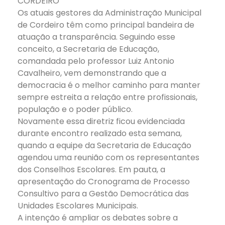
CORDEIRO
Os atuais gestores da Administração Municipal
de Cordeiro têm como principal bandeira de
atuação a transparência. Seguindo esse
conceito, a Secretaria de Educação,
comandada pelo professor Luiz Antonio
Cavalheiro, vem demonstrando que a
democracia é o melhor caminho para manter
sempre estreita a relação entre profissionais,
população e o poder público.
Novamente essa diretriz ficou evidenciada
durante encontro realizado esta semana,
quando a equipe da Secretaria de Educação
agendou uma reunião com os representantes
dos Conselhos Escolares. Em pauta, a
apresentação do Cronograma de Processo
Consultivo para a Gestão Democrática das
Unidades Escolares Municipais.
A intenção é ampliar os debates sobre a