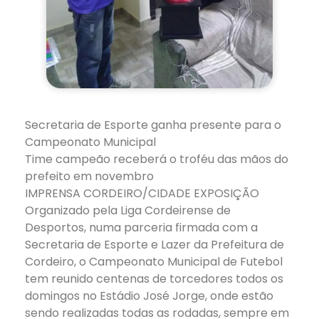
Secretaria de Esporte ganha presente para o
Campeonato Municipal
Time campeão receberá o troféu das mãos do
prefeito em novembro
IMPRENSA CORDEIRO/CIDADE EXPOSIÇÃO
Organizado pela Liga Cordeirense de
Desportos, numa parceria firmada com a
Secretaria de Esporte e Lazer da Prefeitura de
Cordeiro, o Campeonato Municipal de Futebol
tem reunido centenas de torcedores todos os
domingos no Estádio José Jorge, onde estão
sendo realizadas todas as rodadas, sempre em