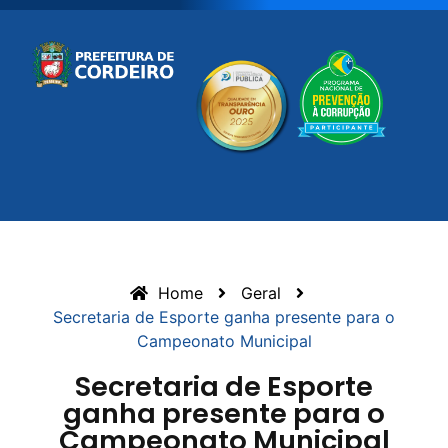
Home
Geral
Secretaria de Esporte ganha presente para o
Campeonato Municipal
Secretaria de Esporte
ganha presente para o
Campeonato Municipal