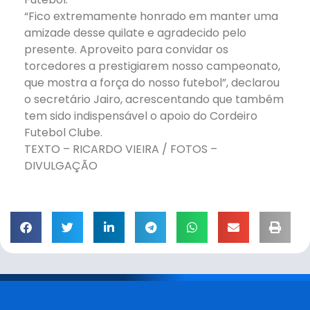
“Fico extremamente honrado em manter uma
amizade desse quilate e agradecido pelo
presente. Aproveito para convidar os
torcedores a prestigiarem nosso campeonato,
que mostra a força do nosso futebol”, declarou
o secretário Jairo, acrescentando que também
tem sido indispensável o apoio do Cordeiro
Futebol Clube.
TEXTO – RICARDO VIEIRA / FOTOS –
DIVULGAÇÃO