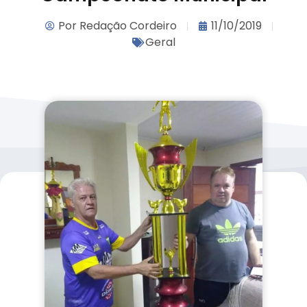
Por
Redação Cordeiro
11/10/2019
Geral