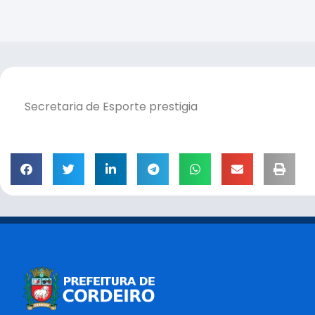
Secretaria de Esporte prestigia