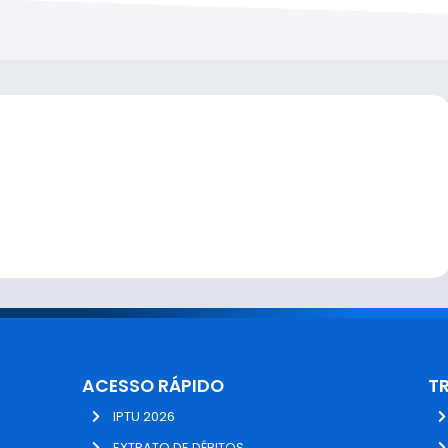
ACESSO RÁPIDO
T
IPTU 2026
EXTRATO DE DÉBITOS