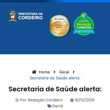
Home
Geral
Secretaria de Saúde alerta:
Secretaria de Saúde alerta:
Por
Redação Cordeiro
16/10/2019
Geral