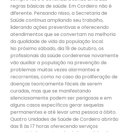
regras básicas de saúde. Em Cordeiro não é
diferente. Pensando nisso, a Secretaria de
Saúde continua ampliando seu trabalho,
liderando ações preventivas e oferecendo
atendimentos que se convertam na melhoria
da qualidade de vida da população local.
No próximo sábado, dia 19 de outubro, os
profissionais da saúde cordeirense novamente
vão auxiliar a população na prevenção de
problemas muitas vezes alarmantes e
recorrentes, como no caso da proliferação de
doenças teoricamente fáceis de serem
curadas, mas que se manifestando
silenciosamente podem ser perigosas e em
alguns casos específicos gerar sequelas
permanentes e até levar uma pessoa a óbito.
Quatro Unidades de Saúde de Cordeiro abrirão
das 8 às 17 horas oferecendo serviços