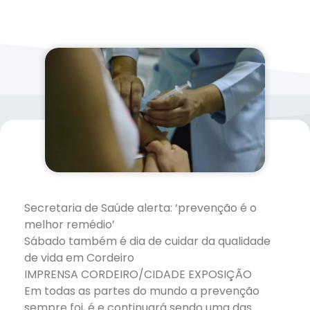
Secretaria de Saúde alerta: ‘prevenção é o
melhor remédio’
Sábado também é dia de cuidar da qualidade
de vida em Cordeiro
IMPRENSA CORDEIRO/CIDADE EXPOSIÇÃO
Em todas as partes do mundo a prevenção
sempre foi, é e continuará sendo uma das