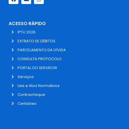
ACESSO RÁPIDO
IPTU 2026
EXTRATO DE DÉBITOS
PARCELAMENTO DA DÍVIDA
CONSULTA PROTOCOLO
PORTAL DO SERVIDOR
Serviços
Leis e Atos Normativos
Contracheque
Certidões