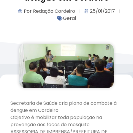
Por
Redação Cordeiro
25/01/2017
Geral
Secretaria de Saúde cria plano de combate à
dengue em Cordeiro
Objetivo é mobilizar toda população na
prevenção aos focos do mosquito
ASSESSORIA DE IMPRENSA/PREFEITURA DE