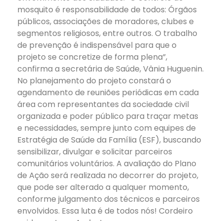
mosquito é responsabilidade de todos: Órgãos
públicos, associações de moradores, clubes e
segmentos religiosos, entre outros. O trabalho
de prevenção é indispensável para que o
projeto se concretize de forma plena”,
confirma a secretária de Saúde, Vânia Huguenin.
No planejamento do projeto constará o
agendamento de reuniões periódicas em cada
área com representantes da sociedade civil
organizada e poder público para traçar metas
e necessidades, sempre junto com equipes de
Estratégia de Saúde da Família (ESF), buscando
sensibilizar, divulgar e solicitar parceiros
comunitários voluntários. A avaliação do Plano
de Ação será realizada no decorrer do projeto,
que pode ser alterado a qualquer momento,
conforme julgamento dos técnicos e parceiros
envolvidos. Essa luta é de todos nós! Cordeiro