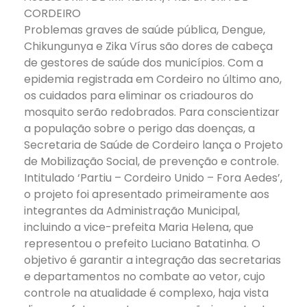
CORDEIRO
Problemas graves de saúde pública, Dengue,
Chikungunya e Zika Vírus são dores de cabeça
de gestores de saúde dos municípios. Com a
epidemia registrada em Cordeiro no último ano,
os cuidados para eliminar os criadouros do
mosquito serão redobrados. Para conscientizar
a população sobre o perigo das doenças, a
Secretaria de Saúde de Cordeiro lança o Projeto
de Mobilização Social, de prevenção e controle.
Intitulado ‘Partiu – Cordeiro Unido – Fora Aedes’,
o projeto foi apresentado primeiramente aos
integrantes da Administração Municipal,
incluindo a vice-prefeita Maria Helena, que
representou o prefeito Luciano Batatinha. O
objetivo é garantir a integração das secretarias
e departamentos no combate ao vetor, cujo
controle na atualidade é complexo, haja vista