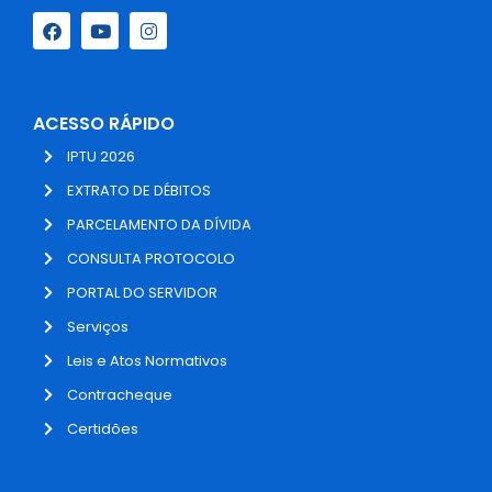
ACESSO RÁPIDO
IPTU 2026
EXTRATO DE DÉBITOS
PARCELAMENTO DA DÍVIDA
CONSULTA PROTOCOLO
PORTAL DO SERVIDOR
Serviços
Leis e Atos Normativos
Contracheque
Certidões