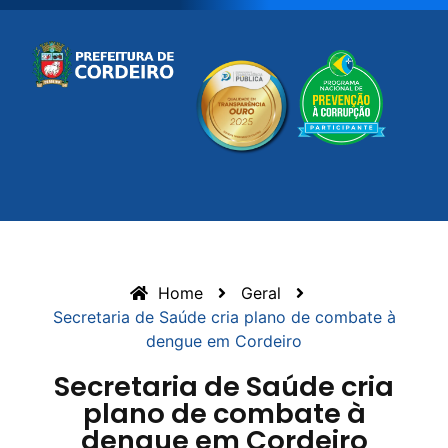
Home
Geral
Secretaria de Saúde cria plano de combate à
dengue em Cordeiro
Secretaria de Saúde cria
plano de combate à
dengue em Cordeiro