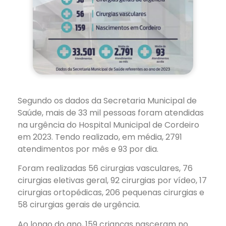
Segundo os dados da Secretaria Municipal de
Saúde, mais de 33 mil pessoas foram atendidas
na urgência do Hospital Municipal de Cordeiro
em 2023. Tendo realizado, em média, 2791
atendimentos por mês e 93 por dia.
Foram realizadas 56 cirurgias vasculares, 76
cirurgias eletivas geral, 92 cirurgias por vídeo, 17
cirurgias ortopédicas, 206 pequenas cirurgias e
58 cirurgias gerais de urgência.
Ao longo do ano, 159 crianças nasceram no