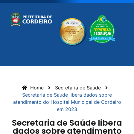
Home
Secretaria de Saúde
Secretaria de Saúde libera dados sobre
atendimento do Hospital Municipal de Cordeiro
em 2023
Secretaria de Saúde libera
dados sobre atendimento