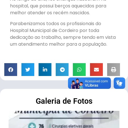
hospital, que possui berços aquecidos para
melhor atender os recém nascidos.
Parabenizamos todos os profissionais do
Hospital Municipal de Cordeiro por toda
dedicação ao trabalho, sempre tendo em vista
um atendimento melhor para a população.
Galeria de Fotos