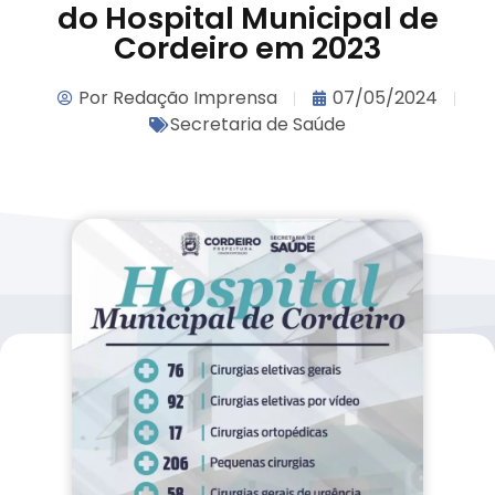
do Hospital Municipal de
Cordeiro em 2023
Por
Redação Imprensa
07/05/2024
Secretaria de Saúde