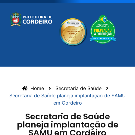
Home
Secretaria de Saúde
Secretaria de Saúde planeja implantação de SAMU
em Cordeiro
Secretaria de Saúde
planeja implantação de
SAMU em Cordeiro