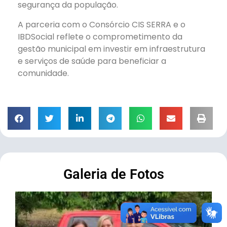
segurança da população.
A parceria com o Consórcio CIS SERRA e o
IBDSocial reflete o comprometimento da
gestão municipal em investir em infraestrutura
e serviços de saúde para beneficiar a
comunidade.
Galeria de Fotos