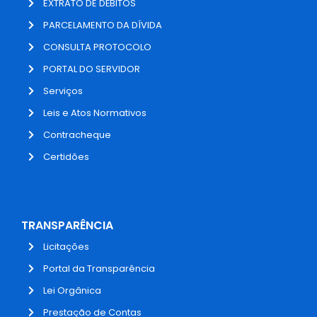
EXTRATO DE DÉBITOS
PARCELAMENTO DA DÍVIDA
CONSULTA PROTOCOLO
PORTAL DO SERVIDOR
Serviços
Leis e Atos Normativos
Contracheque
Certidões
TRANSPARÊNCIA
Licitações
Portal da Transparência
Lei Orgânica
Prestação de Contas