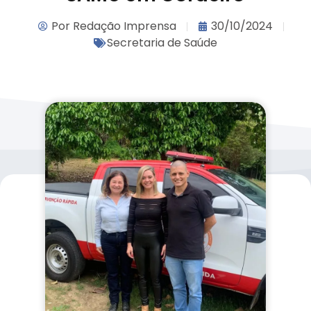
Por
Redação Imprensa
30/10/2024
Secretaria de Saúde