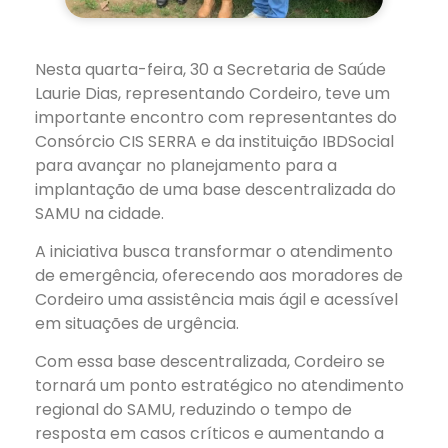
Nesta quarta-feira, 30 a Secretaria de Saúde
Laurie Dias, representando Cordeiro, teve um
importante encontro com representantes do
Consórcio CIS SERRA e da instituição IBDSocial
para avançar no planejamento para a
implantação de uma base descentralizada do
SAMU na cidade.
A iniciativa busca transformar o atendimento
de emergência, oferecendo aos moradores de
Cordeiro uma assistência mais ágil e acessível
em situações de urgência.
Com essa base descentralizada, Cordeiro se
tornará um ponto estratégico no atendimento
regional do SAMU, reduzindo o tempo de
resposta em casos críticos e aumentando a