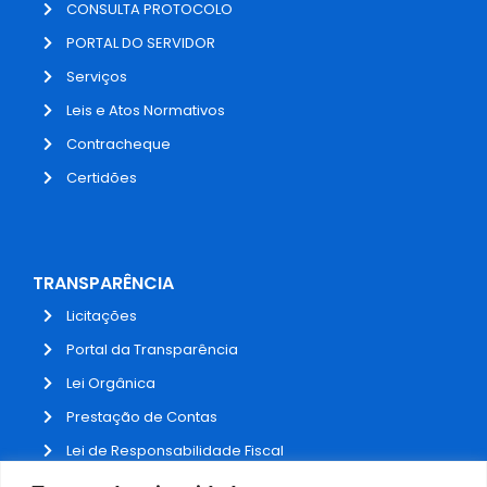
CONSULTA PROTOCOLO
PORTAL DO SERVIDOR
Serviços
Leis e Atos Normativos
Contracheque
Certidões
TRANSPARÊNCIA
Licitações
Portal da Transparência
Lei Orgânica
Prestação de Contas
Lei de Responsabilidade Fiscal
Receitas e Despesas