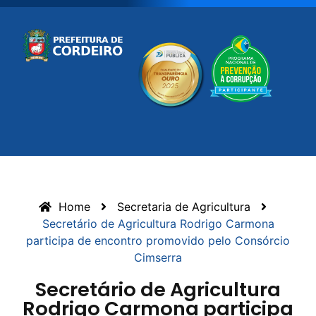
Home
Secretaria de Agricultura
Secretário de Agricultura Rodrigo Carmona
participa de encontro promovido pelo Consórcio
Cimserra
Secretário de Agricultura
Rodrigo Carmona participa