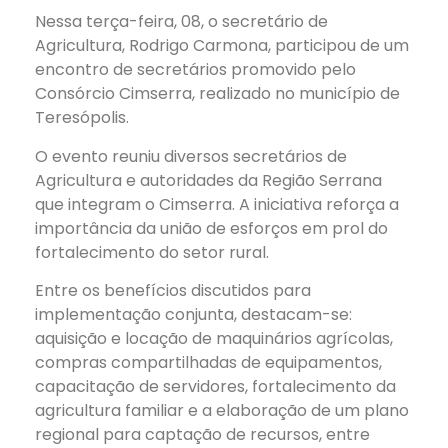
Nessa terça-feira, 08, o secretário de
Agricultura, Rodrigo Carmona, participou de um
encontro de secretários promovido pelo
Consórcio Cimserra, realizado no município de
Teresópolis.
O evento reuniu diversos secretários de
Agricultura e autoridades da Região Serrana
que integram o Cimserra. A iniciativa reforça a
importância da união de esforços em prol do
fortalecimento do setor rural.
Entre os benefícios discutidos para
implementação conjunta, destacam-se:
aquisição e
locação de maquinários agrícolas,
compras compartilhadas de equipamentos,
capacitação de servidores, fortalecimento da
agricultura familiar e a elaboração de um plano
regional para captação de recursos, entre