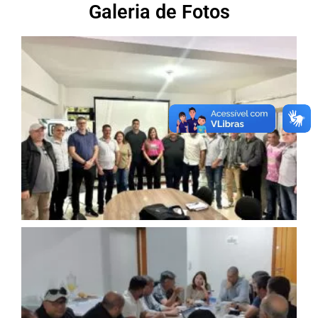
Galeria de Fotos