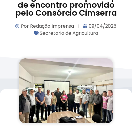
de encontro promovido
pelo Consórcio Cimserra
Por
Redação Imprensa
09/04/2025
Secretaria de Agricultura