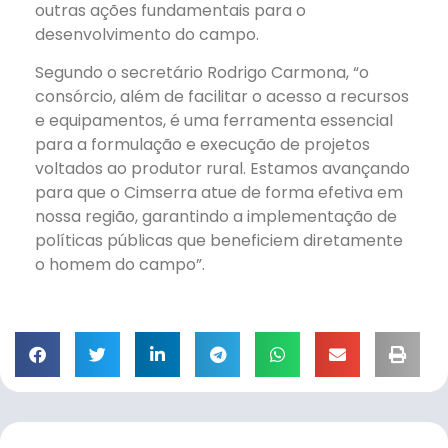
outras ações fundamentais para o
desenvolvimento do campo.
Segundo o secretário Rodrigo Carmona, “o
consórcio, além de facilitar o acesso a recursos
e equipamentos, é uma ferramenta essencial
para a formulação e execução de projetos
voltados ao produtor rural. Estamos avançando
para que o Cimserra atue de forma efetiva em
nossa região, garantindo a implementação de
políticas públicas que beneficiem diretamente
o homem do campo”.