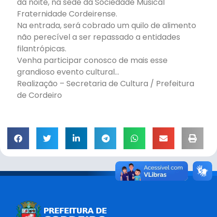
da noite, na sede da Sociedade Musical
Fraternidade Cordeirense.
Na entrada, será cobrado um quilo de alimento
não perecível a ser repassado a entidades
filantrópicas.
Venha participar conosco de mais esse
grandioso evento cultural…
Realização – Secretaria de Cultura / Prefeitura
de Cordeiro