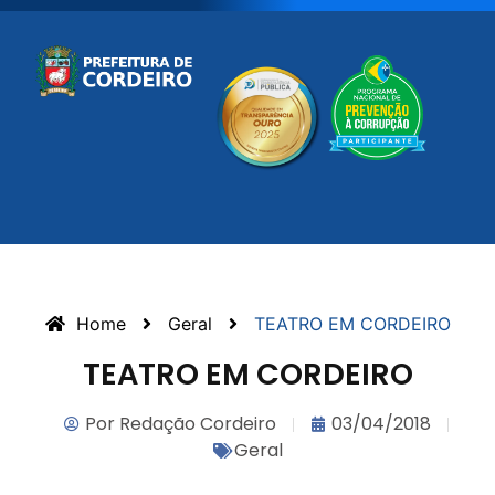
Home
Geral
TEATRO EM CORDEIRO
TEATRO EM CORDEIRO
Por
Redação Cordeiro
03/04/2018
Geral