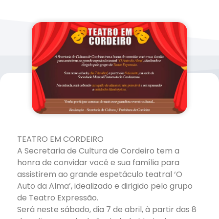
TEATRO EM CORDEIRO
A Secretaria de Cultura de Cordeiro tem a
honra de convidar você e sua família para
assistirem ao grande espetáculo teatral ‘O
Auto da Alma’, idealizado e dirigido pelo grupo
de Teatro Expressão.
Será neste sábado, dia 7 de abril, à partir das 8