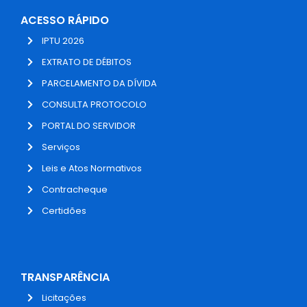
ACESSO RÁPIDO
IPTU 2026
EXTRATO DE DÉBITOS
PARCELAMENTO DA DÍVIDA
CONSULTA PROTOCOLO
PORTAL DO SERVIDOR
Serviços
Leis e Atos Normativos
Contracheque
Certidões
TRANSPARÊNCIA
Licitações