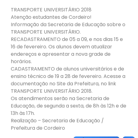
TRANSPORTE UNIVERSITÁRIO 2018
Atenção estudantes de Cordeiro!
Informação da Secretaria de Educação sobre o
TRANSPORTE UNIVERSITÁRIO.
RECADASTRAMENTO de 05 a 09, e nos dias 15 e
16 de fevereiro. Os alunos devem atualizar
endereços e apresentar a nova grade de
horários.
CADASTRAMENTO de alunos universitários e de
ensino técnico de 19 a 28 de fevereiro. Acesse a
documentação no Site da Prefeitura, no link
TRANSPORTE UNIVERSITÁRIO 2018.
Os atendimentos serão na Secretaria de
Educação, de segunda a sexta, de 8h às 12h e de
13h às 17h.
Realização – Secretaria de Educação /
Prefeitura de Cordeiro