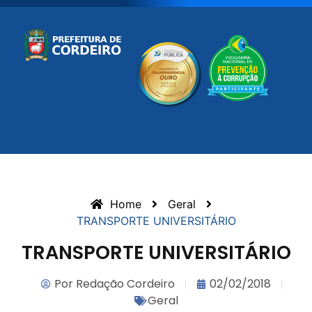
Home
Geral
TRANSPORTE UNIVERSITÁRIO
TRANSPORTE UNIVERSITÁRIO
Por
Redação Cordeiro
02/02/2018
Geral